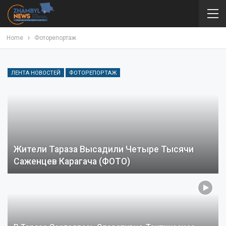
Home
Фоторепортаж
ЛЕНТА НОВОСТЕЙ
ФОТОРЕПОРТАЖ
Жители Тараза Высадили Четыре Тысячи
Саженцев Карагача (ФОТО)