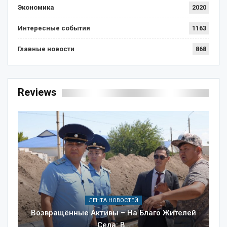
Экономика
2020
Интересные события
1163
Главные новости
868
Reviews
ЛЕНТА НОВОСТЕЙ
Возвращённые Активы – На Благо Жителей
Села: В…