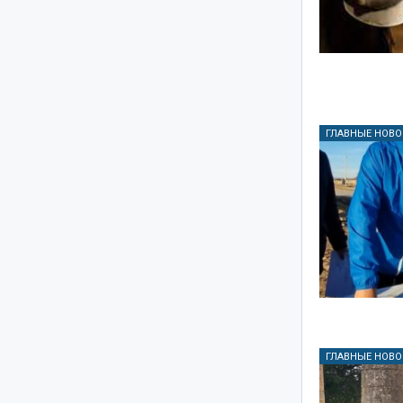
ГЛАВНЫЕ НОВО
ГЛАВНЫЕ НОВО