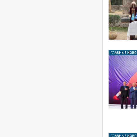
ГЛАВНЫЕ НОВО
ГЛАВНЫЕ НОВО