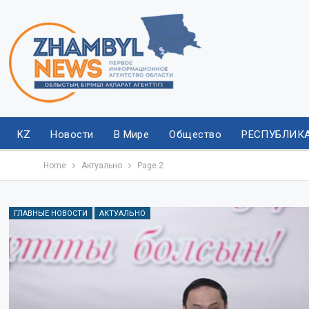
KZ
Новости
В Мире
Общество
РЕСПУБЛИК
Home
Актуально
Page 2
ГЛАВНЫЕ НОВОСТИ
АКТУАЛЬНО