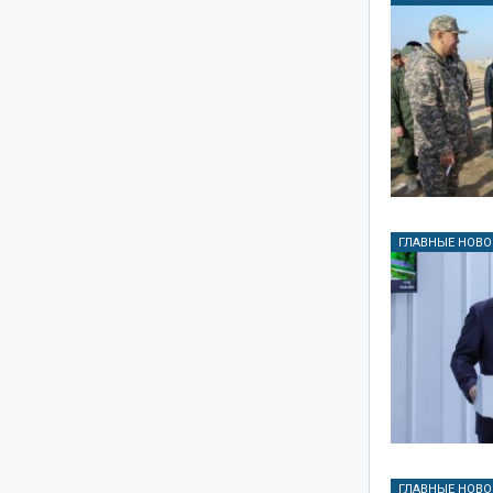
ГЛАВНЫЕ НОВО
ГЛАВНЫЕ НОВО