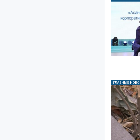
ГЛАВНЫЕ НОВО