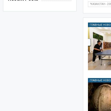
"КАЗАХСТАН - 20
ГЛАВНЫЕ НОВО
ГЛАВНЫЕ НОВО