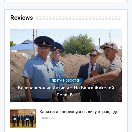
Reviews
ЛЕНТА НОВОСТЕЙ
Возвращённые Активы – На Благо Жителей
Села: В…
Казахстан переходит в лигу стран, где…
4 дня ago