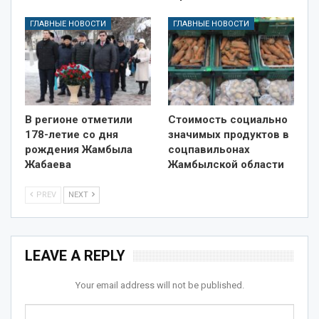
ГЛАВНЫЕ НОВОСТИ
ГЛАВНЫЕ НОВОСТИ
В регионе отметили
Стоимость социально
178-летие со дня
значимых продуктов в
рождения Жамбыла
соцпавильонах
Жабаева
Жамбылской области
PREV
NEXT
LEAVE A REPLY
Your email address will not be published.