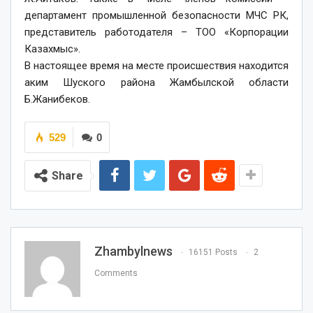
департамент промышленной безопасности МЧС РК,
представитель работодателя – ТОО «Корпорации
Казахмыс».
В настоящее время на месте происшествия находится
аким Шуского района Жамбылской области
Б.Жанибеков.
529
0
Share
Zhambylnews
16151 Posts
2
Comments