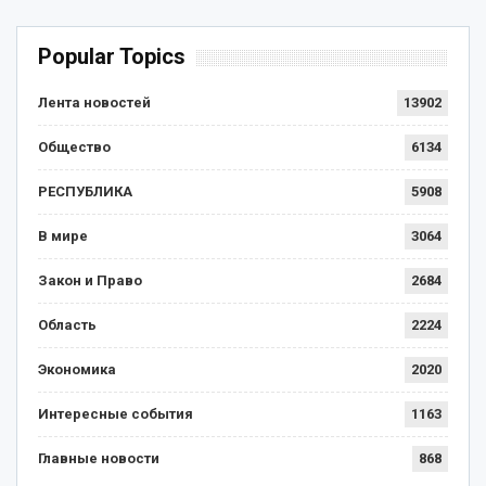
Popular Topics
Лента новостей
13902
Общество
6134
РЕСПУБЛИКА
5908
В мире
3064
Закон и Право
2684
Область
2224
Экономика
2020
Интересные события
1163
Главные новости
868