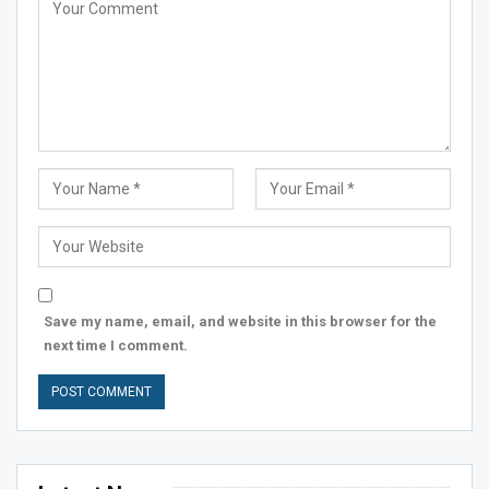
Save my name, email, and website in this browser for the
next time I comment.