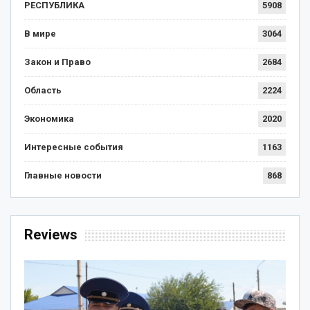
РЕСПУБЛИКА
5908
В мире
3064
Закон и Право
2684
Область
2224
Экономика
2020
Интересные события
1163
Главные новости
868
Reviews