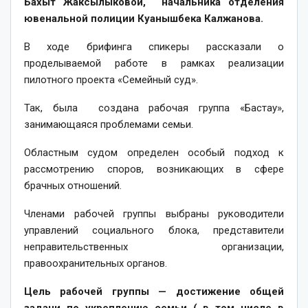
Бахыт Жаксылыковой, начальника отделения
ювенальной полиции Куанышбека Калжанова.
В ходе брифинга спикеры рассказали о
проделываемой работе в рамках реализации
пилотного проекта «Семейный суд».
Так, была создана рабочая группа «Бастау»,
занимающаяся проблемами семьи.
Областным судом определен особый подход к
рассмотрению споров, возникающих в сфере
брачных отношений.
Членами рабочей группы выбраны руководители
управлений социального блока, представители
неправительственных организации,
правоохранительных органов.
Цель рабочей группы — достижение общей