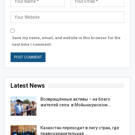
Save my name, email, and website in this browser for the
next time I comment.
Latest News
Возвращённые активы – на благо
жителей села: в Мойынкумском…
Казахстан переходит в лигу стран, где
правоохранительная…