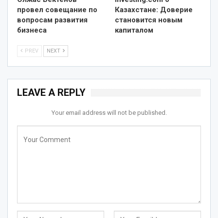
провел совещание по
Казахстане: Доверие
вопросам развития
становится новым
бизнеса
капиталом
PREV
NEXT
LEAVE A REPLY
Your email address will not be published.