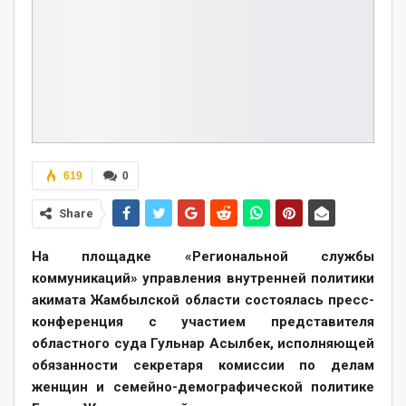
619
0
Share
На площадке «Региональной службы
коммуникаций» управления внутренней политики
акимата Жамбылской области состоялась пресс-
конференция с участием представителя
областного суда Гульнар Асылбек, исполняющей
обязанности секретаря комиссии по делам
женщин и семейно-демографической политике