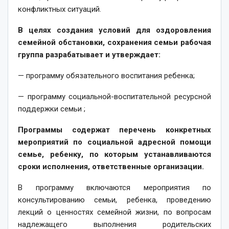
конфликтных ситуаций.
В целях создания условий для оздоровления
семейной обстановки, сохранения семьи рабочая
группа разрабатывает и утверждает:
— программу обязательного воспитания ребенка;
— программу социальной-воспитательной ресурсной
поддержки семьи ;
Программы содержат перечень конкретных
мероприятий по социальной адресной помощи
семье, ребенку, по которым устанавливаются
сроки исполнения, ответственные организации.
В программу включаются мероприятия по
консультированию семьи, ребенка, проведению
лекций о ценностях семейной жизни, по вопросам
надлежащего выполнения родительских