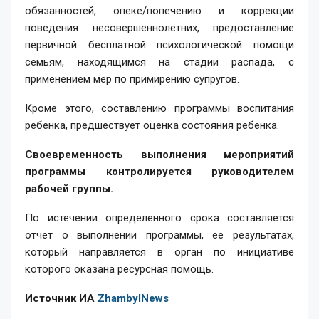
обязанностей, опеке/попечению и коррекции
поведения несовершеннолетних, предоставление
первичной бесплатной психологической помощи
семьям, находящимся на стадии распада, с
применением мер по примирению супругов.
Кроме этого, составлению программы воспитания
ребенка, предшествует оценка состояния ребенка.
Своевременность выполнения мероприятий
программы контролируется руководителем
рабочей группы.
По истечении определенного срока составляется
отчет о выполнении программы, ее результатах,
который направляется в орган по инициативе
которого оказана ресурсная помощь.
Источник ИА
ZhambylNews