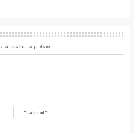
 address will not be published.