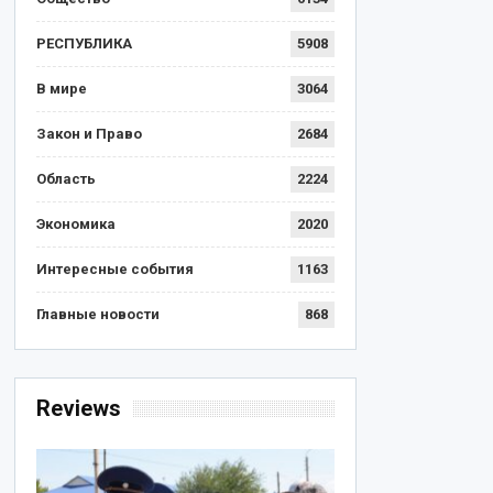
РЕСПУБЛИКА
5908
В мире
3064
Закон и Право
2684
Область
2224
Экономика
2020
Интересные события
1163
Главные новости
868
Reviews