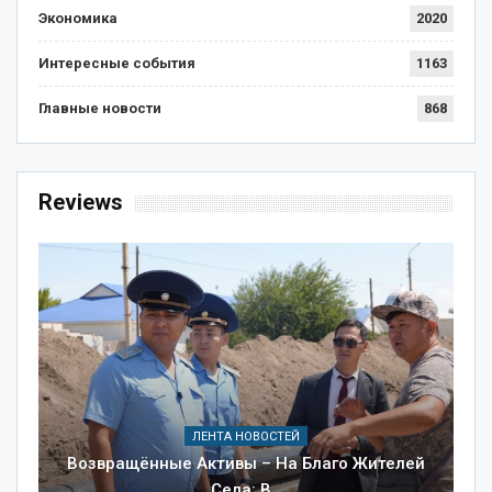
Экономика
2020
Интересные события
1163
Главные новости
868
Reviews
ЛЕНТА НОВОСТЕЙ
Возвращённые Активы – На Благо Жителей
Села: В…