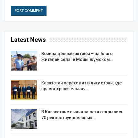
Latest News
Возвращённые активы – на благо
жителей села: в Мойынкумском…
Казахстан переходит в лигу стран, где
правоохранительная…
В Казахстане с начала лета открылись
70 реконструированных…