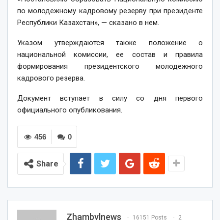
по молодежному кадровому резерву при президенте
Республики Казахстан», — сказано в нем.
Указом утверждаются также положение о
национальной комиссии, ее состав и правила
формирования президентского молодежного
кадрового резерва.
Документ вступает в силу со дня первого
официального опубликования.
456
0
Share
Zhambylnews
16151 Posts
2