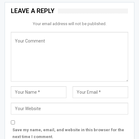
LEAVE A REPLY
Your email address will not be published.
Save my name, email, and website in this browser for the
next time I comment.