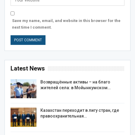
Save my name, email, and website in this browser for the
next time I comment.
Latest News
Возвращённые активы – на благо
жителей села: в Мойынкумском…
Казахстан переходит в лигу стран, где
правоохранительная…