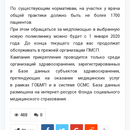
По существующим нормативам, на участке у врача
общей практики должно быть не более 1700
пациентов.
При этом обращаться за медпомощью в выбранную
новую поликлинику можно будет с 1 января 2020
года. До конца текущего года вас продолжат
обслуживать в прежней организации ПМСП.
Кампания прикрепления проводится только среди
организаций здравоохранения, зарегистрированных
в Базе данных субъектов здравоохранения,
претендующих на оказание медицинских услуг
в рамках ГОБМП и в системе ОСМС. База данных
размещена на интернет-ресурсе Фонда социального
медицинского страхования.
469
0