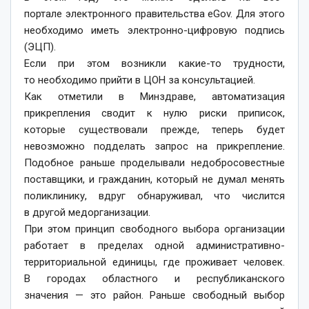
портале электронного правительства eGov. Для этого
необходимо иметь электронно-цифровую подпись
(ЭЦП).
Если при этом возникли какие-то трудности,
то необходимо прийти в ЦОН за консультацией.
Как отметили в Минздраве, автоматизация
прикрепления сводит к нулю риски приписок,
которые существовали прежде, теперь будет
невозможно подделать запрос на прикрепление.
Подобное раньше проделывали недобросовестные
поставщики, и гражданин, который не думал менять
поликлинику, вдруг обнаруживал, что числится
в другой медорганизации.
При этом принцип свободного выбора организации
работает в пределах одной административно-
территориальной единицы, где проживает человек.
В городах областного и республиканского
значения — это район. Раньше свободный выбор