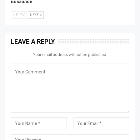
вокзалов
PREV
NEXT
LEAVE A REPLY
Your email address will not be published.