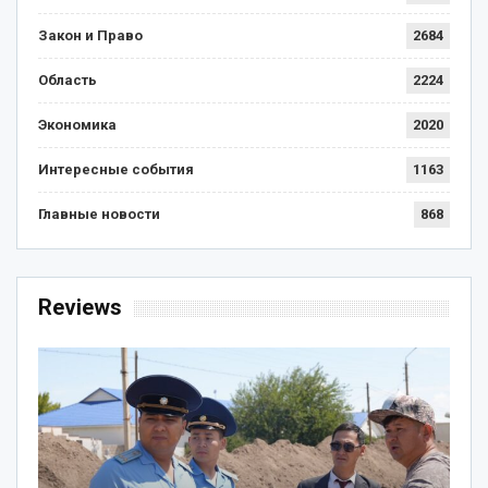
Закон и Право
2684
Область
2224
Экономика
2020
Интересные события
1163
Главные новости
868
Reviews