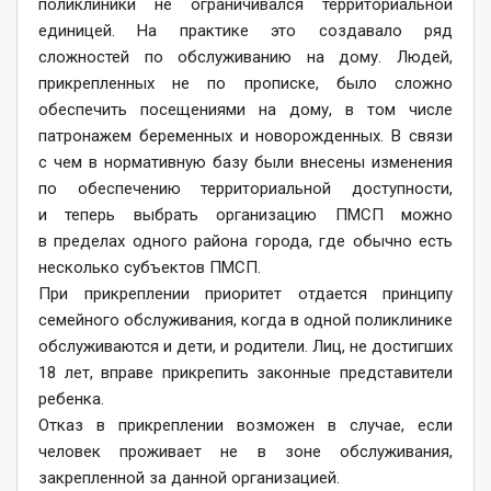
поликлиники не ограничивался территориальной
единицей. На практике это создавало ряд
сложностей по обслуживанию на дому. Людей,
прикрепленных не по прописке, было сложно
обеспечить посещениями на дому, в том числе
патронажем беременных и новорожденных. В связи
с чем в нормативную базу были внесены изменения
по обеспечению территориальной доступности,
и теперь выбрать организацию ПМСП можно
в пределах одного района города, где обычно есть
несколько субъектов ПМСП.
При прикреплении приоритет отдается принципу
семейного обслуживания, когда в одной поликлинике
обслуживаются и дети, и родители. Лиц, не достигших
18 лет, вправе прикрепить законные представители
ребенка.
Отказ в прикреплении возможен в случае, если
человек проживает не в зоне обслуживания,
закрепленной за данной организацией.