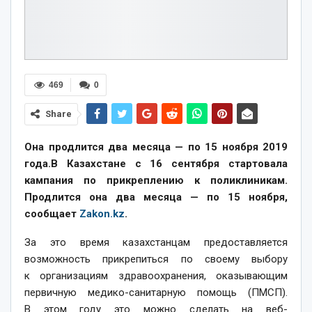
469
0
Share
Она продлится два месяца — по 15 ноября 2019
года.В Казахстане с 16 сентября стартовала
кампания по прикреплению к поликлиникам.
Продлится она два месяца — по 15 ноября,
сообщает
Zakon.kz
.
За это время казахстанцам предоставляется
возможность прикрепиться по своему выбору
к организациям здравоохранения, оказывающим
первичную медико-санитарную помощь (ПМСП).
В этом году это можно сделать на веб-