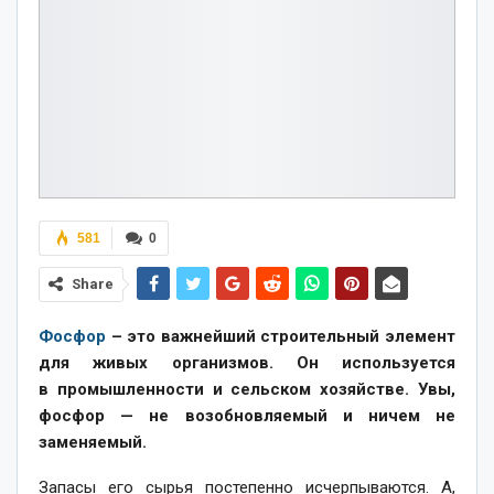
581
0
Share
Фосфор
– это важнейший строительный элемент
для живых организмов. Он используется
в промышленности и сельском хозяйстве. Увы,
фосфор — не возобновляемый и ничем не
заменяемый.
Запасы его сырья постепенно исчерпываются. А,