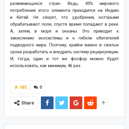
развивающихся стран. Ведь, 45% мирового
потребления этого элемента приходится на Индию
и Китай. Не секрет, что удобрения, которыми
обрабатывают поля, спустя время попадают в реки.
А, затем, в моря и океаны. Это приводит к
закислению экосистемы и к гибели обитателей
подводного мира. Поэтому, крайне важно в сжатые
сроки разработать и внедрить систему рециркуляции.
И, тогда, один и тот же фосфор можно будет
использовать, как минимум, 46 раз.
581
0
Share