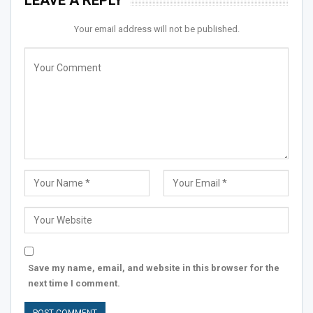
Your email address will not be published.
Save my name, email, and website in this browser for the
next time I comment.