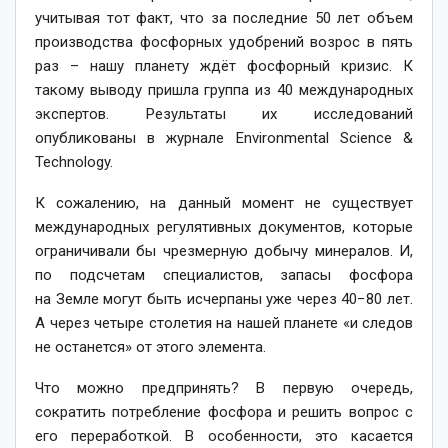
учитывая тот факт, что за последние 50 лет объем
производства фосфорных удобрений возрос в пять
раз – нашу планету ждёт фосфорный кризис. К
такому выводу пришла группа
из 40 международных
экспертов. Результаты их исследований
опубликованы в журнале Environmental Science &
Technology.
К сожалению, на данный момент не существует
международных регулятивных документов, которые
ограничивали бы чрезмерную добычу минералов. И,
по подсчетам специалистов, запасы фосфора
на Земле могут быть исчерпаны уже через 40−80 лет.
А через четыре столетия на нашей планете «и следов
не останется» от этого элемента.
Что можно предпринять? В первую очередь,
сократить потребление фосфора и решить вопрос с
его переработкой. В особенности, это касается