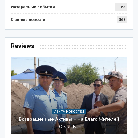
Интересные события
1163
Главные новости
868
Reviews
ЛЕНТА НОВОСТЕЙ
Возвращённые Активы – На Благо Жителей
Села: В…