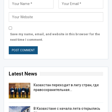
Save my name, email, and website in this browser for the
next time I comment.
Latest News
Казахстан переходит в лигу стран, где
правоохранительная…
В Казахстане с начала лета открылись