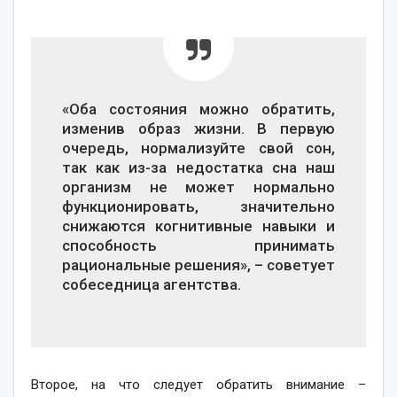
«Оба состояния можно обратить,
изменив образ жизни. В первую
очередь, нормализуйте свой сон,
так как из-за недостатка сна наш
организм не может нормально
функционировать, значительно
снижаются когнитивные навыки и
способность принимать
рациональные решения», – советует
собеседница агентства.
Второе, на что следует обратить внимание –