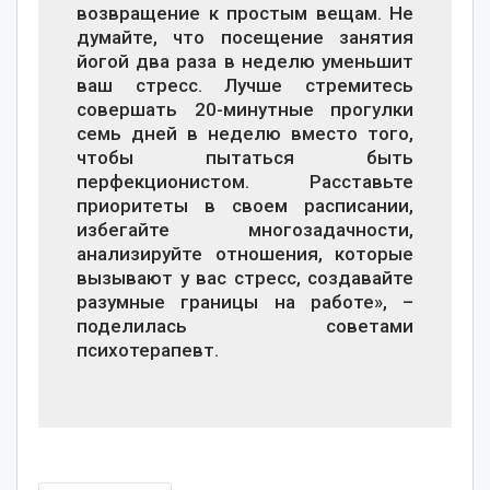
возвращение к простым вещам. Не
думайте, что посещение занятия
йогой два раза в неделю уменьшит
ваш стресс. Лучше стремитесь
совершать 20-минутные прогулки
семь дней в неделю вместо того,
чтобы пытаться быть
перфекционистом. Расставьте
приоритеты в своем расписании,
избегайте многозадачности,
анализируйте отношения, которые
вызывают у вас стресс, создавайте
разумные границы на работе», –
поделилась советами
психотерапевт.