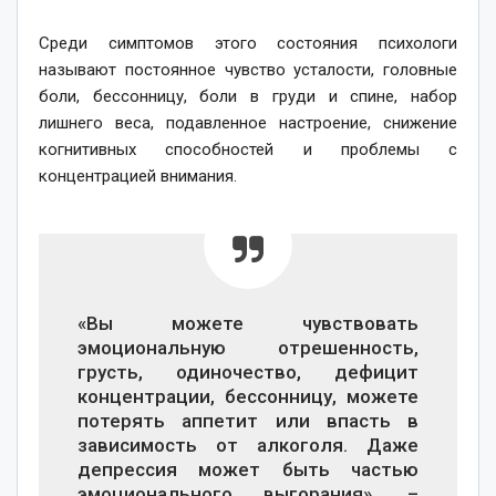
Среди симптомов этого состояния психологи
называют постоянное чувство усталости, головные
боли, бессонницу, боли в груди и спине, набор
лишнего веса, подавленное настроение, снижение
когнитивных способностей и проблемы с
концентрацией внимания.
«Вы можете чувствовать
эмоциональную отрешенность,
грусть, одиночество, дефицит
концентрации, бессонницу, можете
потерять аппетит или впасть в
зависимость от алкоголя. Даже
депрессия может быть частью
эмоционального выгорания», –