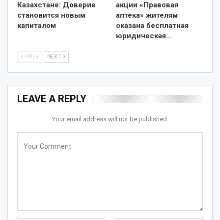
Казахстане: Доверие
акции «Правовая
становится новым
аптека» жителям
капиталом
оказана бесплатная
юридическая…
PREV
NEXT
LEAVE A REPLY
Your email address will not be published.