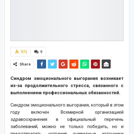
571
0
Share
Синдром эмоционального выгорания возникает
из-за продолжительного стресса, связанного с
выполнением профессиональных обязанностей.
Синдром эмоционального выгорания, который в этом
году включен Всемирной организацией
здравоохранения в официальный перечень
заболеваний, можно не только победить, но и
предотвратить, устранив очевидные источники