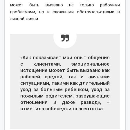
может быть вызвано не только рабочими
проблемами, но и сложными обстоятельствами в
личной жизни.
«Как показывает мой опыт общения
с клиентами, эмоциональное
истощение может быть вызвано как
рабочей средой, так и личными
ситуациями, такими как длительный
уход за больным ребенком, уход за
пожилым родителем, разрушающие
отношения и даже развод», –
отметила собеседница агентства.