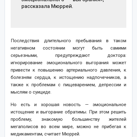
рассказала Мюррей.
Последствия длительного пребывания в таком
негативном состоянии могут быть самими
серьезными, предупреждают доктора:
игнорирование эмоционального выгорания может
привести к повышению артериального давления, к
болезням сердца, к истощению надпочечников, а
также к проблемам с пищеварением, депрессии и
мыслям о суициде.
Но есть и хорошая новость — эмоциональное
истощение и выгорание обратимы. При этом решить
проблему, знакомую большинству жителей
мегаполисов во всем мире, можно не прибегая к
медикаментам, считает Мюррей.