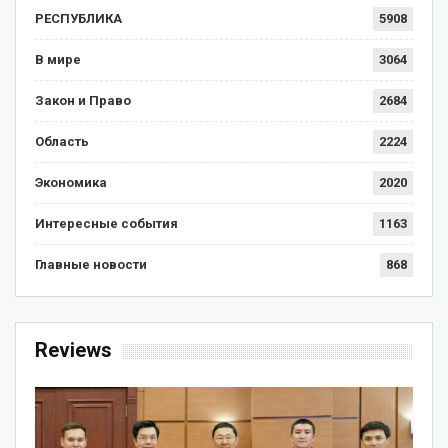
РЕСПУБЛИКА
5908
В мире
3064
Закон и Право
2684
Область
2224
Экономика
2020
Интересные события
1163
Главные новости
868
Reviews