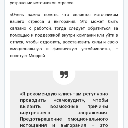
устранение источников стресса.
«Очень важно понять, что является источником
вашего стресса и выгорания. Это может быть
связано с работой, тогда следует обратиться за
помощью и поддержкой внутри компании или уйти в
отпуск, чтобы отдохнуть, восстановить силы и свою
эмоциональную и физическую устойчивость», –
советует Мюррей.
«Я рекомендую клиентам регулярно
проводить «самоаудит», чтобы
выявить возможные причины
внутреннего напряжения.
Предотвращение эмоционального
истощения и выгорания – это