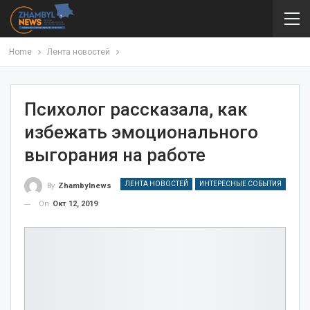
Home
Лента новостей
Психолог рассказала, как
избежать эмоционального
выгорания на работе
ЛЕНТА НОВОСТЕЙ
ИНТЕРЕСНЫЕ СОБЫТИЯ
By
Zhambylnews
On
Окт 12, 2019