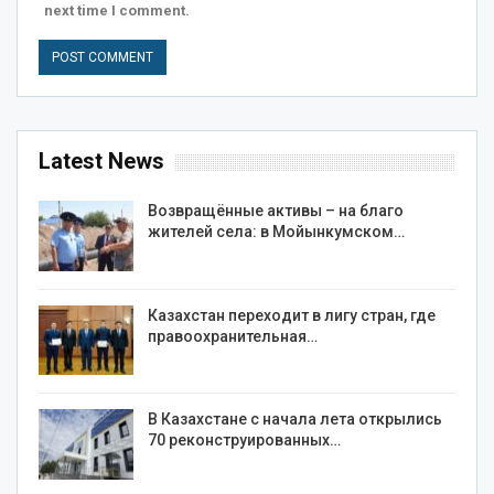
next time I comment.
Latest News
Возвращённые активы – на благо
жителей села: в Мойынкумском…
Казахстан переходит в лигу стран, где
правоохранительная…
В Казахстане с начала лета открылись
70 реконструированных…