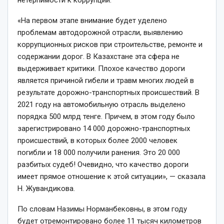
«На первом этапе внимание будет уделено
проблемам автодорожной отрасли, выявлению
коррупционных рисков при строительстве, ремонте и
содержании дорог. В Казахстане эта сфера не
выдерживает критики. Плохое качество дороги
является причиной гибели и травм многих людей в
результате дорожно-транспортных происшествий. В
2021 году на автомобильную отрасль выделено
порядка 500 млрд тенге. Причем, в этом году было
зарегистрировано 14 000 дорожно-транспортных
происшествий, в которых более 2000 человек
погибли и 18 000 получили ранения. Это 20 000
разбитых судеб! Очевидно, что качество дороги
имеет прямое отношение к этой ситуации», — сказала
Н. Жувандикова.
По словам Назимы Норманбековны, в этом году
будет отремонтировано более 11 тысяч километров