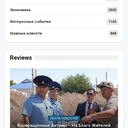
Экономика
2020
Интересные события
1163
Главные новости
868
Reviews
ЛЕНТА НОВОСТЕЙ
Возвращённые Активы – На Благо Жителей