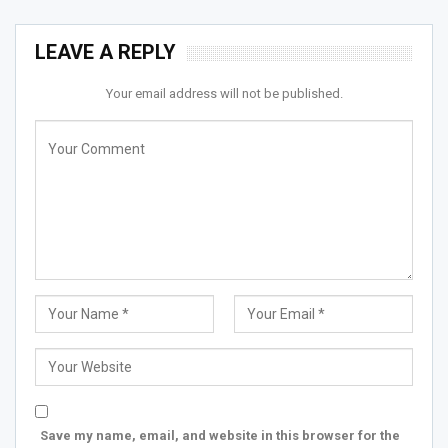
LEAVE A REPLY
Your email address will not be published.
Save my name, email, and website in this browser for the