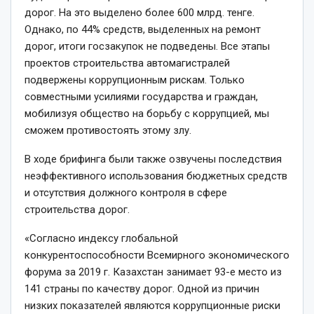
дорог. На это выделено более 600 млрд. тенге.
Однако, по 44% средств, выделенных на ремонт
дорог, итоги госзакупок не подведены. Все этапы
проектов строительства автомагистралей
подвержены коррупционным рискам. Только
совместными усилиями государства и граждан,
мобилизуя общество на борьбу с коррупцией, мы
сможем противостоять этому злу.
В ходе брифинга были также озвучены последствия
неэффективного использования бюджетных средств
и отсутствия должного контроля в сфере
строительства дорог.
«Согласно индексу глобальной
конкурентоспособности Всемирного экономического
форума за 2019 г. Казахстан занимает 93-е место из
141 страны по качеству дорог. Одной из причин
низких показателей являются коррупционные риски