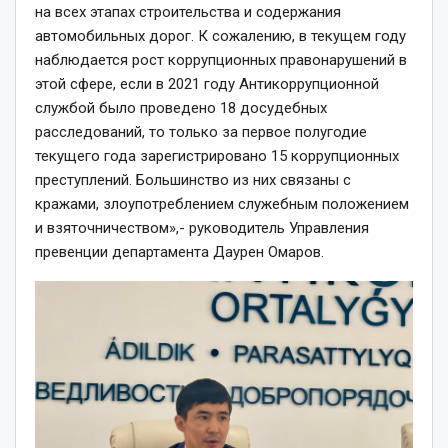
на всех этапах строительства и содержания
автомобильных дорог. К сожалению, в текущем году
наблюдается рост коррупционных правонарушений в
этой сфере, если в 2021 году Антикоррупционной
службой было проведено 18 досудебных
расследований, то только за первое полугодие
текущего года зарегистрировано 15 коррупционных
преступлений. Большинство из них связаны с
кражами, злоупотреблением служебным положением
и взяточничеством»,- руководитель Управления
превенции департамента Даурен Омаров.