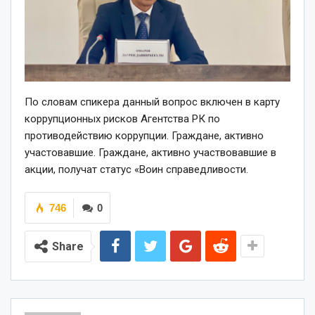
По словам спикера данный вопрос включен в карту
коррупционных рисков Агентства РК по
противодействию коррупции. Граждане, активно
участовавшие. Граждане, активно участвовавшие в
акции, получат статус «Воин справедливости.
746
0
Share