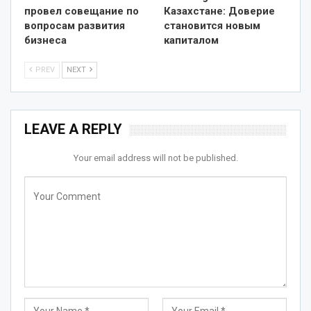
провел совещание по
Казахстане: Доверие
вопросам развития
становится новым
бизнеса
капиталом
PREV
NEXT
LEAVE A REPLY
Your email address will not be published.