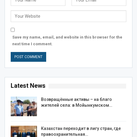
Save my name, email, and website in this browser for the
next time I comment.
Latest News
Возвращённые активы – на благо
жителей села: в Мойынкумском…
Казахстан переходит в лигу стран, где
правоохранительная…