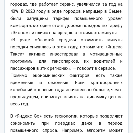
городах, где работает сервис, увеличился за год на
40%. В 2023 году в ряде городов, например в Семее,
были запущены тарифы повышенного уровня
комфорта, которые стоят дороже поездок по тарифу
«Эконом» и влияют на среднюю стоимость минуты.
«В ряде областей средняя стоимость минуты
поездки снизилась в этом году, потому что «Яндекс
Такси» активно инвестировал в мотивационные
программы для таксопарков, их водителей и
пассажиров в этих регионах», — говорят в сервисе.
Помимо экономических факторов, есть также
временны́е и сезонные. Если краткосрочных
колебаний в течение года значительно больше, чем в
предыдущем, они могут влиять на динамику цен за
весь год.
В «Яндекс Go» есть технологии, которые позволяют
сэкономить при поездках даже в период
повышенного спроса. Например, алгоритм может