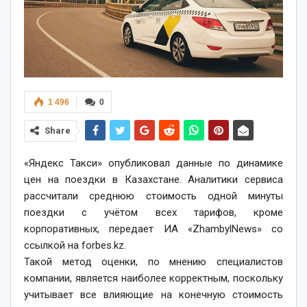
1 496
0
Share
«Яндекс Такси» опубликовал данные по динамике
цен на поездки в Казахстане. Аналитики сервиса
рассчитали среднюю стоимость одной минуты
поездки с учётом всех тарифов, кроме
корпоративных, передает ИА «ZhambylNews» со
ссылкой на forbes.kz.
Такой метод оценки, по мнению специалистов
компании, является наиболее корректным, поскольку
учитывает все влияющие на конечную стоимость