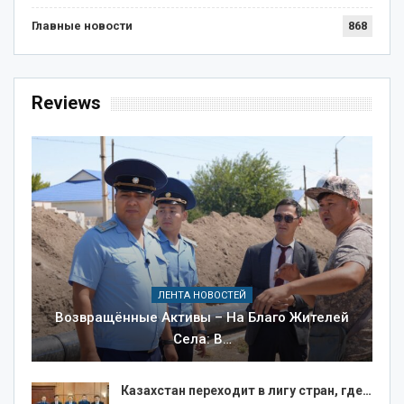
Главные новости
868
Reviews
ЛЕНТА НОВОСТЕЙ
Возвращённые Активы – На Благо Жителей
Села: В…
Казахстан переходит в лигу стран, где…