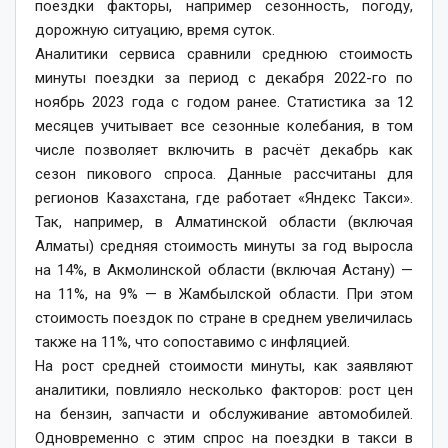
поездки факторы, например сезонность, погоду,
дорожную ситуацию, время суток.
Аналитики сервиса сравнили среднюю стоимость
минуты поездки за период с декабря 2022-го по
ноябрь 2023 года с годом ранее. Статистика за 12
месяцев учитывает все сезонные колебания, в том
числе позволяет включить в расчёт декабрь как
сезон пикового спроса. Данные рассчитаны для
регионов Казахстана, где работает «Яндекс Такси».
Так, например, в Алматинской области (включая
Алматы) средняя стоимость минуты за год выросла
на 14%, в Акмолинской области (включая Астану) —
на 11%, на 9% — в Жамбылской области. При этом
стоимость поездок по стране в среднем увеличилась
также на 11%, что сопоставимо с инфляцией.
На рост средней стоимости минуты, как заявляют
аналитики, повлияло несколько факторов: рост цен
на бензин, запчасти и обслуживание автомобилей.
Одновременно с этим спрос на поездки в такси в