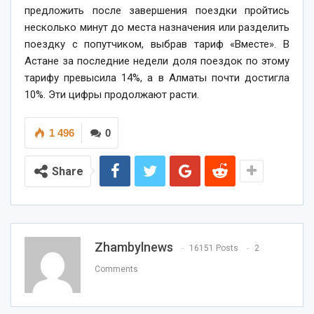
предложить после завершения поездки пройтись
несколько минут до места назначения или разделить
поездку с попутчиком, выбрав тариф «Вместе». В
Астане за последние недели доля поездок по этому
тарифу превысила 14%, а в Алматы почти достигла
10%. Эти цифры продолжают расти.
1 496
0
Share
Zhambylnews
16151 Posts
2
Comments