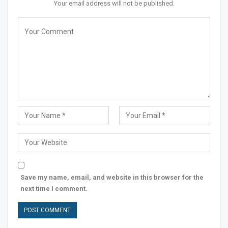
Your email address will not be published.
Save my name, email, and website in this browser for the
next time I comment.