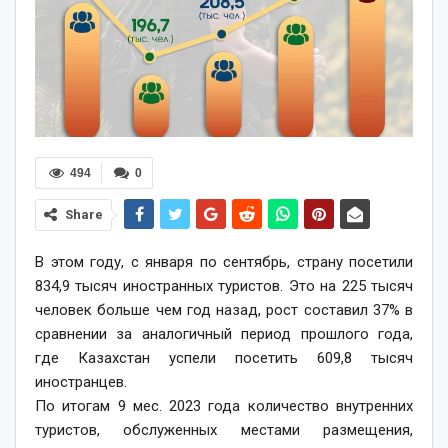
494
0
Share
В этом году, с января по сентябрь, страну посетили
834,9 тысяч иностранных туристов. Это на 225 тысяч
человек больше чем год назад, рост составил 37% в
сравнении за аналогичный период прошлого года,
где Казахстан успели посетить 609,8 тысяч
иностранцев.
По итогам 9 мес. 2023 года количество внутренних
туристов, обслуженных местами размещения,