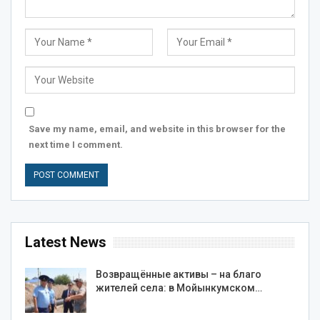
Save my name, email, and website in this browser for the
next time I comment.
Latest News
Возвращённые активы – на благо
жителей села: в Мойынкумском…