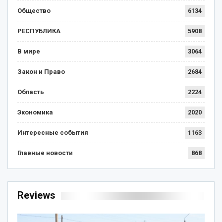
Общество
6134
РЕСПУБЛИКА
5908
В мире
3064
Закон и Право
2684
Область
2224
Экономика
2020
Интересные события
1163
Главные новости
868
Reviews