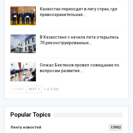
Казахстан переходит в лигу стран, где
правоохранительная…
В Казахстане с начала лета открылись
70 реконструированных…
Олжас Бектенов провел совещание по
вопросам развития…
PREV
NEXT
1 of 4 503
Popular Topics
Лента новостей
13902