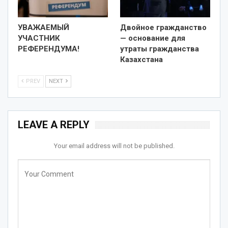
УВАЖАЕМЫЙ
Двойное гражданство
УЧАСТНИК
— основание для
РЕФЕРЕНДУМА!
утраты гражданства
Казахстана
PREV
NEXT
LEAVE A REPLY
Your email address will not be published.