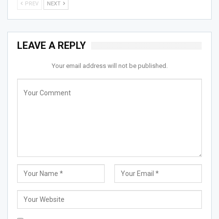
PREV
NEXT
LEAVE A REPLY
Your email address will not be published.