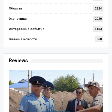
Область
2224
Экономика
2020
Интересные события
1163
Главные новости
868
Reviews