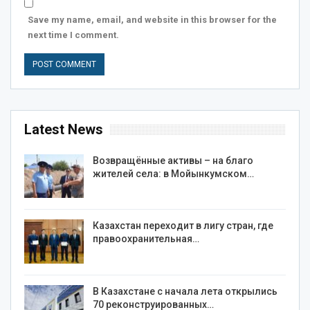
Save my name, email, and website in this browser for the
next time I comment.
Latest News
Возвращённые активы – на благо
жителей села: в Мойынкумском…
Казахстан переходит в лигу стран, где
правоохранительная…
В Казахстане с начала лета открылись
70 реконструированных…