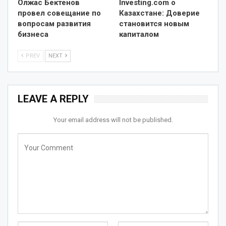
Олжас Бектенов
Investing.com о
провел совещание по
Казахстане: Доверие
вопросам развития
становится новым
бизнеса
капиталом
PREV
NEXT
LEAVE A REPLY
Your email address will not be published.