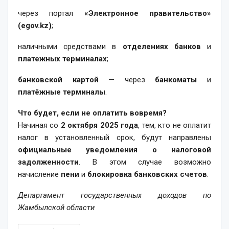
через портал
«Электронное правительство»
(
egov
.
kz
)
;
наличными средствами в
отделениях банков
и
платежных терминалах
;
банковской картой
— через
банкоматы
и
платёжные терминалы
.
Что будет, если не оплатить вовремя?
Начиная со
2 октября 2025 года
, тем, кто не оплатит
налог в установленный срок, будут направлены
официальные уведомления о налоговой
задолженности
. В этом случае возможно
начисление
пени
и
блокировка банковских счетов
.
Департамент государственных доходов по
Жамбылской области