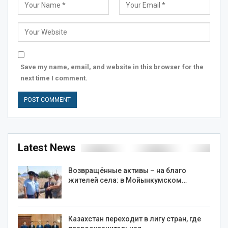
Save my name, email, and website in this browser for the
next time I comment.
Latest News
Возвращённые активы – на благо
жителей села: в Мойынкумском…
Казахстан переходит в лигу стран, где