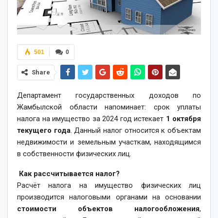
501
0
Share
Департамент государственных доходов по
Жамбылской области напоминает: срок уплаты
налога на имущество за 2024 год истекает
1 октября
текущего года
. Данный налог относится к объектам
недвижимости и земельным участкам, находящимся
в собственности физических лиц.
Как рассчитывается налог?
Расчёт налога на имущество физических лиц
производится налоговыми органами на основании
стоимости объектов налогообложения
,