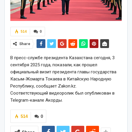
514
0
Share
В пресс-службе президента Казахстана сегодня, 3
сентября 2025 года, показали, как прошел
официальный визит президента главы государства
Касым-Жомарта Токаева в Китайскую Народную
Республику, сообщает Zakon.kz.
Соответствующий видеоролик был опубликован в
Telegram-канале Акорды.
514
0