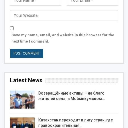
Save my name, email, and website in this browser for the
next time I comment.
Latest News
Возвращённые активы – на благо
жителей села: в Мойынкумском…
Казахстан переходит в лигу стран, где
правоохранительная…