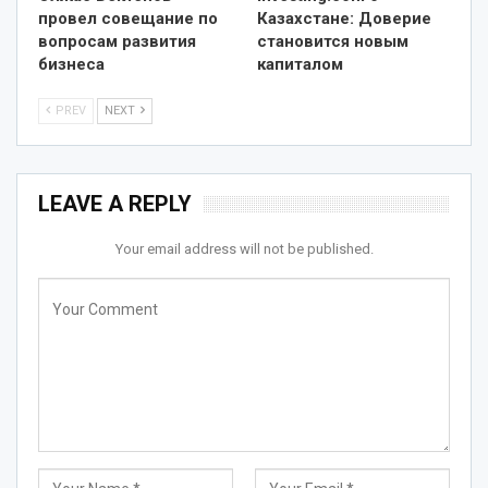
провел совещание по
Казахстане: Доверие
вопросам развития
становится новым
бизнеса
капиталом
PREV
NEXT
LEAVE A REPLY
Your email address will not be published.