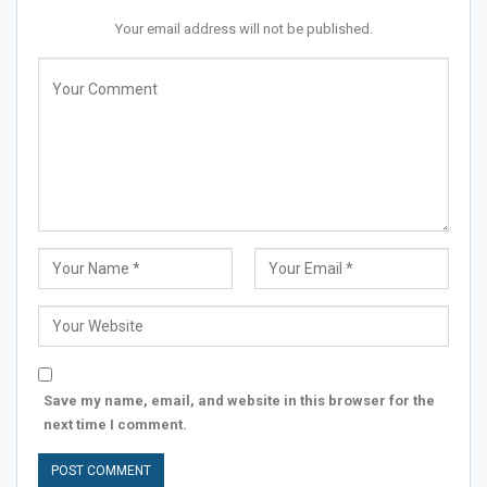
Your email address will not be published.
Save my name, email, and website in this browser for the
next time I comment.