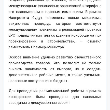
международных финансовых организаций и тарифа, с
его планомерным и плавным изменением. В рамках
Нацпроекта будут применены новые механизмы
закупочных процедур, которые соответствуют
международным практикам, с реализацией проектов
EPC подрядчиками, или созданием консорциума при
проектировании и строительства», — отметил
заместитель Премьер-Министра.
Особое внимание уделено развитию отечественного
производства товаров, что позволит не только
снизить зависимость от импорта, но и создать
дополнительные рабочие места, а также увеличить
налоговые поступления в бюджет.
Для проведения разъяснительной работы в рамках
конференции были проведены два панельных
заседания и дискуссионная сессия.