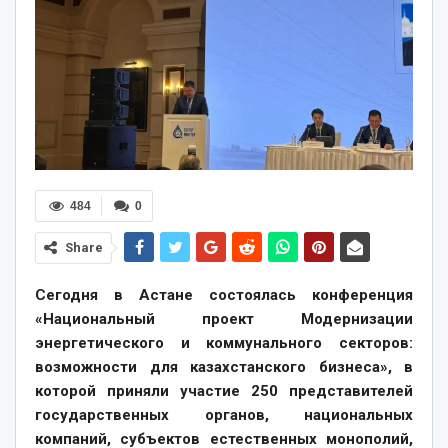
484
0
Share
Сегодня в Астане состоялась конференция
«Национальный проект Модернизации
энергетического и коммунального секторов:
возможности для казахстанского бизнеса», в
которой приняли участие 250 представителей
государственных органов, национальных
компаний, субъектов естественных монополий,