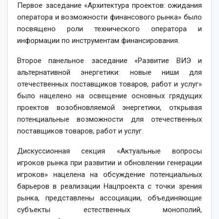
Первое заседание «Архитектура проектов: ожидания
оператора и возможности финансового рынка» было
посвящено роли технического оператора и
информации по инструментам финансирования.
Второе панельное заседание «Развитие ВИЭ и
альтернативной энергетики: новые ниши для
отечественных поставщиков товаров, работ и услуг»
было нацелено на освещение основных грядущих
проектов возобновляемой энергетики, открывая
потенциальные возможности для отечественных
поставщиков товаров, работ и услуг.
Дискуссионная секция «Актуальные вопросы
игроков рынка при развитии и обновлении генерации
игроков» нацелена на обсуждение потенциальных
барьеров в реализации Нацпроекта с точки зрения
рынка, представлены ассоциации, объединяющие
субъекты естественных монополий,