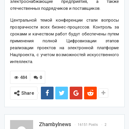
электроснабжающие предприятия, а также
отечественных подрядчиков и поставщиков.
Центральной темой конференции стали вопросы
прозрачности всех бизнес-процессов. Контроль за
сроками и качеством работ будут обеспечены путем
применения полной Цифровизации этапов
реализации проектов на электронной платформе
Нацпроекта, с учетом возможностей искусственного
интеллекта.
484
0
Share
Zhambylnews
16151 Posts
2