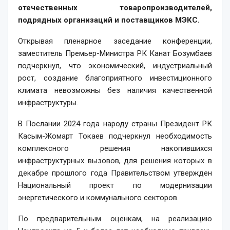
отечественных товаропроизводителей,
подрядных организаций и поставщиков МЭКС.
Открывая пленарное заседание конференции,
заместитель Премьер-Министра РК Канат Бозумбаев
подчеркнул, что экономический, индустриальный
рост, создание благоприятного инвестиционного
климата невозможны без наличия качественной
инфраструктуры.
В Послании 2024 года народу страны Президент РК
Касым-Жомарт Токаев подчеркнул необходимость
комплексного решения накопившихся
инфраструктурных вызовов, для решения которых в
декабре прошлого года Правительством утвержден
Национальный проект по модернизации
энергетического и коммунального секторов.
По предварительным оценкам, на реализацию