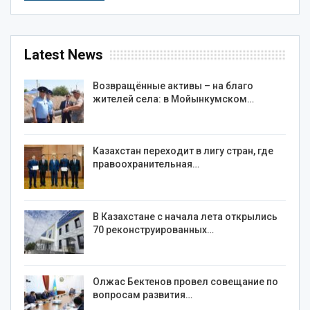
Latest News
Возвращённые активы – на благо
жителей села: в Мойынкумском…
Казахстан переходит в лигу стран, где
правоохранительная…
В Казахстане с начала лета открылись
70 реконструированных…
Олжас Бектенов провел совещание по
вопросам развития…