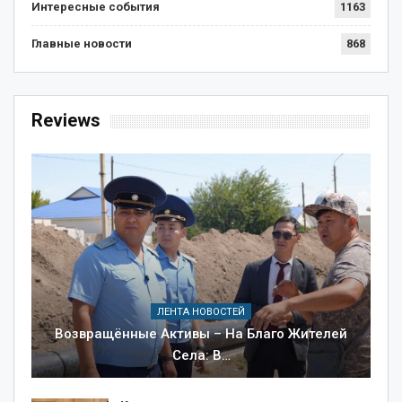
Интересные события
1163
Главные новости
868
Reviews
ЛЕНТА НОВОСТЕЙ
Возвращённые Активы – На Благо Жителей
Села: В…