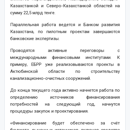
Казахстанкой и Северо-Казахстанкой областей на
сумму 22,5 млрд тенге.
Параллельная работа ведется и Банком развития
Казахстана, по пилотным проектам завершаются
банковские экспертизы.
Проводятся активные переговоры с
международными финансовыми институтами. К
примеру, ЕБРР уже реализовываются проекты в
Актюбинской области по строительству
канализационно-очистных сооружений.
До конца текущего года активно начнется работа по
определению источников финансирования
потребностей на следующий год, начнутся
процедуры закупок и проектирования.
«Финансирование будет обеспечено за счёт
бюджета, рыночных источников, включая средства