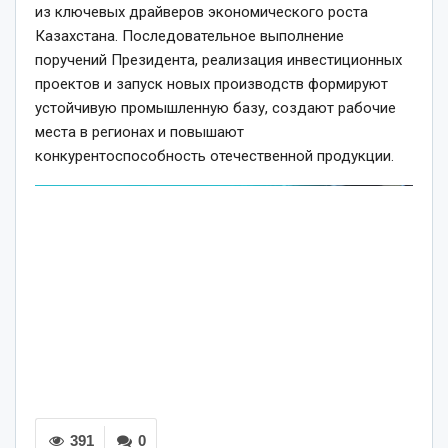
из ключевых драйверов экономического роста
Казахстана. Последовательное выполнение
поручений Президента, реализация инвестиционных
проектов и запуск новых производств формируют
устойчивую промышленную базу, создают рабочие
места в регионах и повышают
конкурентоспособность отечественной продукции.
391
0