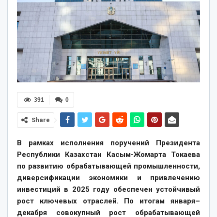
391
0
Share
В рамках исполнения поручений Президента
Республики Казахстан Касым-Жомарта Токаева
по развитию обрабатывающей промышленности,
диверсификации экономики и привлечению
инвестиций в 2025 году обеспечен устойчивый
рост ключевых отраслей. По итогам января–
декабря совокупный рост обрабатывающей