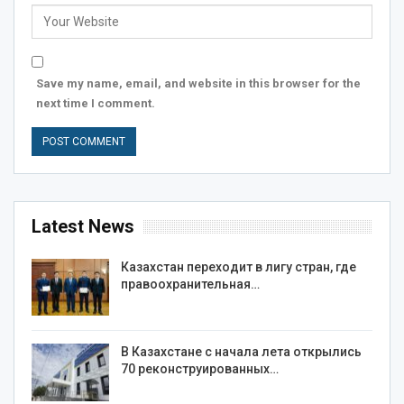
Save my name, email, and website in this browser for the
next time I comment.
Latest News
Казахстан переходит в лигу стран, где
правоохранительная…
В Казахстане с начала лета открылись
70 реконструированных…