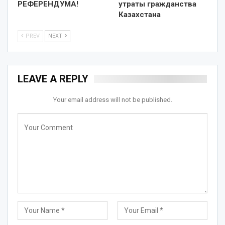
РЕФЕРЕНДУМА!
утраты гражданства
Казахстана
PREV
NEXT
LEAVE A REPLY
Your email address will not be published.