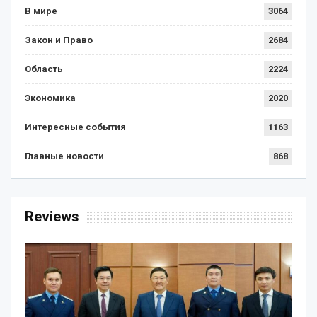
В мире
3064
Закон и Право
2684
Область
2224
Экономика
2020
Интересные события
1163
Главные новости
868
Reviews