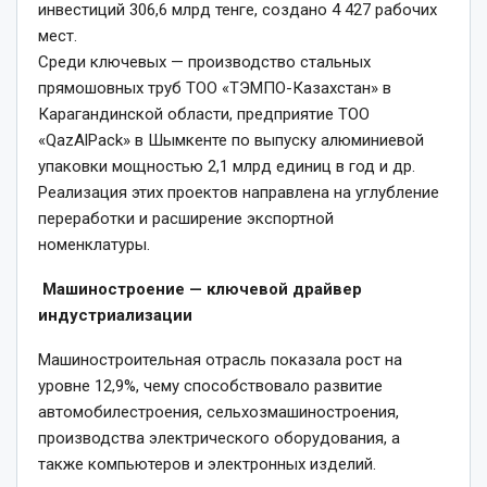
инвестиций 306,6 млрд тенге, создано 4 427 рабочих
мест.
Среди ключевых — производство стальных
прямошовных труб ТОО «ТЭМПО-Казахстан» в
Карагандинской области, предприятие ТОО
«QazAlPack» в Шымкенте по выпуску алюминиевой
упаковки мощностью 2,1 млрд единиц в год и др.
Реализация этих проектов направлена на углубление
переработки и расширение экспортной
номенклатуры.
Машиностроение — ключевой драйвер
индустриализации
Машиностроительная отрасль показала рост на
уровне 12,9%, чему способствовало развитие
автомобилестроения, сельхозмашиностроения,
производства электрического оборудования, а
также компьютеров и электронных изделий.