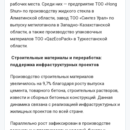
рабочих места. Среди них — предприятие ТОО «Hong
Shun» по производству жидкого стекла в
Алматинской области, завод ТОО «Синтез Урал» по
выпуску метилэтанола в Западно-Казахстанской
области, а также производство упаковочных
материалов ТОО «QazEcoPack» в Туркестанской
области.
Строительные материалы и переработка:
поддержка инфраструктурных проектов
Производство строительных материалов
увеличилось на 9,7% благодаря росту выпуска
цемента, товарного бетона, строительных растворов,
извести и сборных бетонных конструкций. Данная
динамика связана с реализацией инфраструктурных и
жилищных проектов по всей стране.
Параллельно рост зафиксирован в производстве