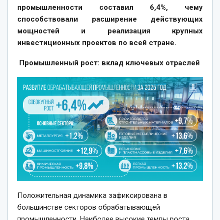
промышленности составил 6,4%, чему
способствовали расширение действующих
мощностей и реализация крупных
инвестиционных проектов по всей стране.
Промышленный рост: вклад ключевых отраслей
Положительная динамика зафиксирована в
большинстве секторов обрабатывающей
промышленности. Наиболее высокие темпы роста