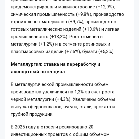
продемонстрировали машиностроение (+12,9%),
химическая промышленность (+9,8%), производство
строительных материалов (+9,7%), производство
готовых металлических изделий (+13,6%) и легкая
промышленность (+13,2%). Рост отмечен в
металлургии (+1,2%) и в сегменте резиновых и
пластмассовых изделий (+7,6%), бумаги (+5,3%).
Металлургия: ставка на переработку и
экспортный потенциал
В металлургической промышленности объем
производства увеличился на 1,2% за счет роста
черной металлургии (+4,3%). Увеличены объемы
выпуска ферросплавов, чугуна, стали, проката и
трубной продукции.
В 2025 году в отрасли реализовано 20
инвестиционных проектов с общим объемом