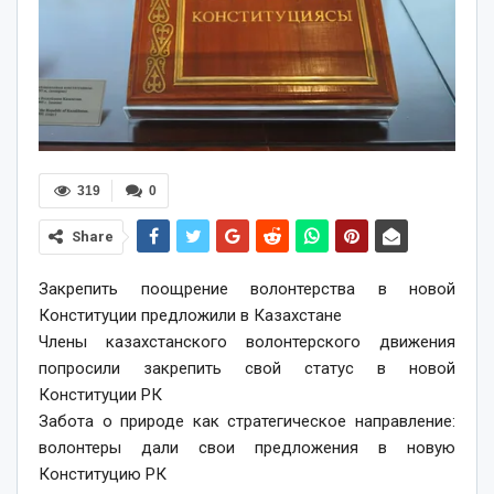
319
0
Share
Закрепить поощрение волонтерства в новой
Конституции предложили в Казахстане
Члены казахстанского волонтерского движения
попросили закрепить свой статус в новой
Конституции РК
Забота о природе как стратегическое направление:
волонтеры дали свои предложения в новую
Конституцию РК