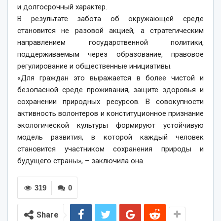
и долгосрочный характер.
В результате забота об окружающей среде
становится не разовой акцией, а стратегическим
направлением государственной политики,
поддерживаемым через образование, правовое
регулирование и общественные инициативы.
«Для граждан это выражается в более чистой и
безопасной среде проживания, защите здоровья и
сохранении природных ресурсов. В совокупности
активность волонтеров и конституционное признание
экологической культуры формируют устойчивую
модель развития, в которой каждый человек
становится участником сохранения природы и
будущего страны», – заключила она.
319
0
Share