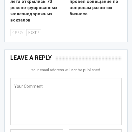
лета открылись 70
провел совещание по
реконструированных
вопросам развития
железнодорожных
бизнеса
вокзалов
PREV
NEXT
LEAVE A REPLY
Your email address will not be published.