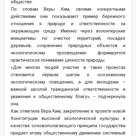
обществе.
По словам Веры Ким, своими конкретными
действиями они показывают пример бережного
отношения к природе и ответственности за
окружающую среду. Именно через волонтерские
инициативы по очистке территорий, посадке
деревьев, сохранению природных объектов и
экологическому просвещению формируется
практическое понимание ценности природы.
«Для многих людей участие в таких проектах
становится первым шагом к осознанному
экологическому поведению, а для молодежи –
важной школой гражданской ответственности и
уважения к общественному благу», – подчеркнула
она.
Как отметила Вера Ким, закрепление в проекте новой
Конституции высокой экологической культуры в
качестве основополагающего принципа государства
придает этому общественному движению системный