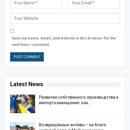
Save my name, email, and website in this browser for the
next time I comment.
Latest News
Развитие собственного производства и
импортозамещение: как…
Возвращённые активы – на благо