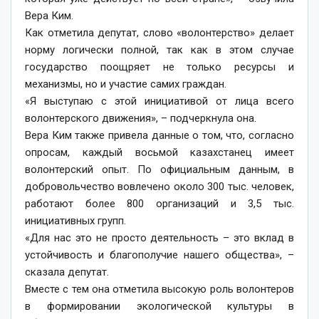
Вера Ким.
Как отметила депутат, слово «волонтерство» делает
норму логически полной, так как в этом случае
государство поощряет не только ресурсы и
механизмы, но и участие самих граждан.
«Я выступаю с этой инициативой от лица всего
волонтерского движения», – подчеркнула она.
Вера Ким также привела данные о том, что, согласно
опросам, каждый восьмой казахстанец имеет
волонтерский опыт. По официальным данным, в
добровольчество вовлечено около 300 тыс. человек,
работают более 800 организаций и 3,5 тыс.
инициативных групп.
«Для нас это не просто деятельность – это вклад в
устойчивость и благополучие нашего общества», –
сказала депутат.
Вместе с тем она отметила высокую роль волонтеров
в формировании экологической культуры в