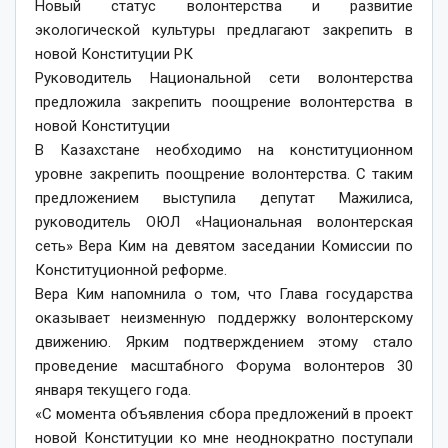
Новый статус волонтерства и развитие
экологической культуры предлагают закрепить в
новой Конституции РК
Руководитель Национальной сети волонтерства
предложила закрепить поощрение волонтерства в
новой Конституции
В Казахстане необходимо на конституционном
уровне закрепить поощрение волонтерства. С таким
предложением выступила депутат Мажилиса,
руководитель ОЮЛ «Национальная волонтерская
сеть» Вера Ким на девятом заседании Комиссии по
Конституционной реформе.
Вера Ким напомнила о том, что Глава государства
оказывает неизменную поддержку волонтерскому
движению. Ярким подтверждением этому стало
проведение масштабного Форума волонтеров 30
января текущего года.
«С момента объявления сбора предложений в проект
новой Конституции ко мне неоднократно поступали