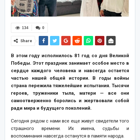
134
0
Share
В этом году исполнилось 81 год со дня Великой
Победы. Этот праздник занимает особое место в
сердце каждого человека и навсегда остается
частью нашей общей истории. В годы войны
страна пережила тяжелейшие испытания. Тысячи
героев, труженики тыла, матери — все они
самоотверженно боролись и жертвовали собой
ради мира и будущего поколений.
Сегодня рядом с нами все еще живут свидетели того
страшного времени. Их имена, судьбы и
воспоминания навсегда останутся в памяти народа.