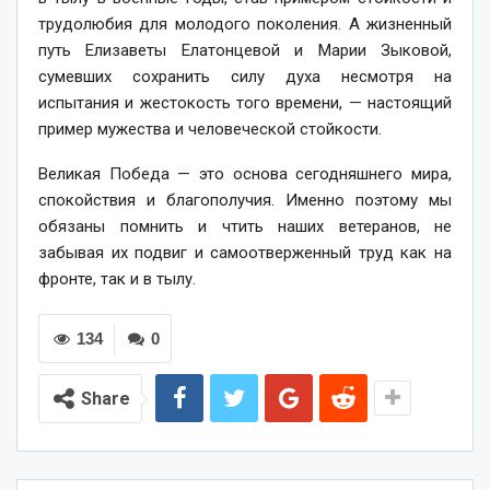
трудолюбия для молодого поколения. А жизненный
путь Елизаветы Елатонцевой и Марии Зыковой,
сумевших сохранить силу духа несмотря на
испытания и жестокость того времени, — настоящий
пример мужества и человеческой стойкости.
Великая Победа — это основа сегодняшнего мира,
спокойствия и благополучия. Именно поэтому мы
обязаны помнить и чтить наших ветеранов, не
забывая их подвиг и самоотверженный труд как на
фронте, так и в тылу.
134
0
Share