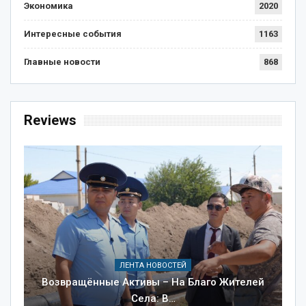
Экономика
2020
Интересные события
1163
Главные новости
868
Reviews
ЛЕНТА НОВОСТЕЙ
Возвращённые Активы – На Благо Жителей
Села: В…