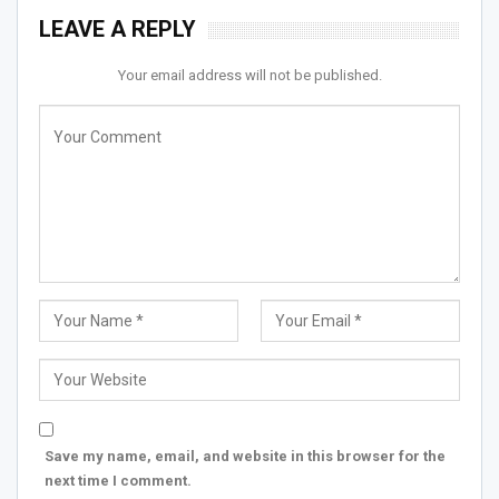
LEAVE A REPLY
Your email address will not be published.
Save my name, email, and website in this browser for the
next time I comment.