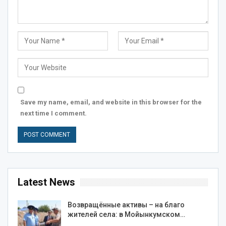
Save my name, email, and website in this browser for the
next time I comment.
Latest News
Возвращённые активы – на благо
жителей села: в Мойынкумском…