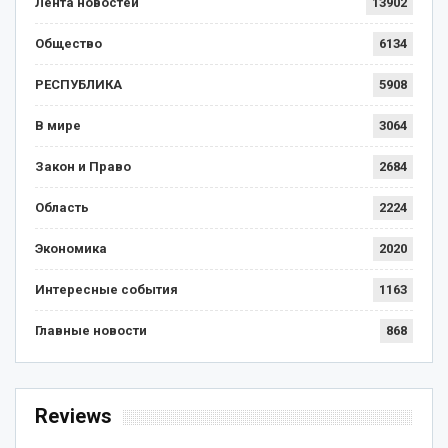
Лента новостей
13902
Общество
6134
РЕСПУБЛИКА
5908
В мире
3064
Закон и Право
2684
Область
2224
Экономика
2020
Интересные события
1163
Главные новости
868
Reviews