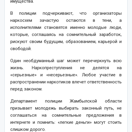
имущества.
В полиции подчеркивают, что организаторы
наркосхем зачастую остаются в тени, а
исполнителями становятся именно молодые люди,
которые, соглашаясь на сомнительный заработок,
рискуют своим будущим, образованием, карьерой и
свободой.
Один необдуманный шаг может перечеркнуть всю
жизнь. Наркопреступления не делятся на
«серьезные» и «несерьезные». Любое участие в
распространении наркотиков влечет ответственность
перед законом.
Департамент полиции Жамбылской области
призывает молодежь выбирать законный путь, не
соглашаться на сомнительные предложения в
интернете и помнить: «легкие деньги» могут стоить
слишком дорого.