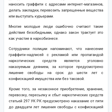
наносить граффити с адресами интернет-магазинов,
делать закладки, перевозить запрещенные вещества
или выступать курьерами.
Многие молодые люди ошибочно считают такие
действия безобидными, однако закон трактует это
как участие в наркобизнесе.
Сотрудники полиции напоминают, что нанесение
граффити-надписей с рекламой или пропагандой
наркотических средств является уголовно
наказуемым деянием, за которое предусмотрено
лишение свободы на срок до шести лет с
конфискацией имущества или без таковой.
Кроме того, за незаконное приобретение, хранение,
перевозку, пересылку и сбыт наркотических средств
статьей 297 УК РК предусмотрено наказание от пяти
до двадцати лет лишения свободы с конфискацией