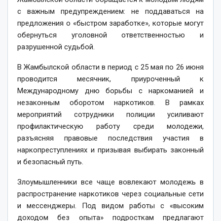
с важным предупреждением: не поддаваться на
предложения о «быстром заработке», которые могут
обернуться уголовной ответственностью и
разрушенной судьбой.
В Жамбылской области в период с 25 мая по 26 июня
проводится месячник, приуроченный к
Международному дню борьбы с наркоманией и
незаконным оборотом наркотиков. В рамках
мероприятий сотрудники полиции усиливают
профилактическую работу среди молодежи,
разъясняя правовые последствия участия в
наркопреступлениях и призывая выбирать законный
и безопасный путь.
Злоумышленники все чаще вовлекают молодежь в
распространение наркотиков через социальные сети
и мессенджеры. Под видом работы с «высоким
доходом без опыта» подросткам предлагают