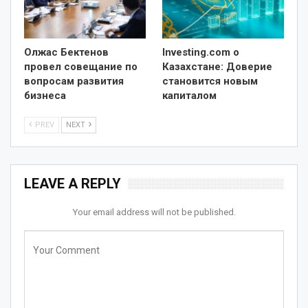
Олжас Бектенов
Investing.com о
провел совещание по
Казахстане: Доверие
вопросам развития
становится новым
бизнеса
капиталом
PREV
NEXT
LEAVE A REPLY
Your email address will not be published.