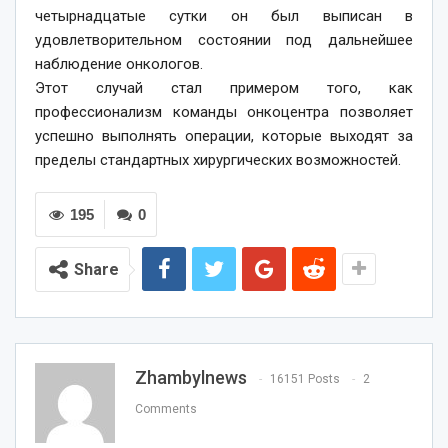
четырнадцатые сутки он был выписан в
удовлетворительном состоянии под дальнейшее
наблюдение онкологов.
Этот случай стал примером того, как
профессионализм команды онкоцентра позволяет
успешно выполнять операции, которые выходят за
пределы стандартных хирургических возможностей.
195
0
Share
Zhambylnews
16151 Posts
2
Comments