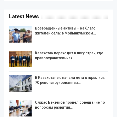
Latest News
Возвращённые активы – на благо
жителей села: в Мойынкумском…
Казахстан переходит в лигу стран, где
правоохранительная…
В Казахстане с начала лета открылись
70 реконструированных…
Олжас Бектенов провел совещание по
вопросам развития…