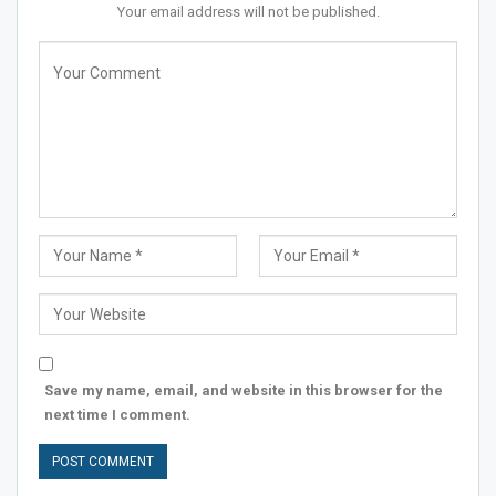
Your email address will not be published.
Save my name, email, and website in this browser for the
next time I comment.