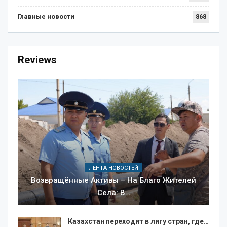
Главные новости
868
Reviews
ЛЕНТА НОВОСТЕЙ
Возвращённые Активы – На Благо Жителей
Села: В…
Казахстан переходит в лигу стран, где…