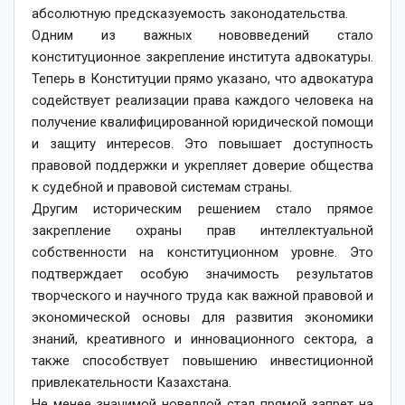
абсолютную предсказуемость законодательства.
Одним из важных нововведений стало
конституционное закрепление института адвокатуры.
Теперь в Конституции прямо указано, что адвокатура
содействует реализации права каждого человека на
получение квалифицированной юридической помощи
и защиту интересов. Это повышает доступность
правовой поддержки и укрепляет доверие общества
к судебной и правовой системам страны.
Другим историческим решением стало прямое
закрепление охраны прав интеллектуальной
собственности на конституционном уровне. Это
подтверждает особую значимость результатов
творческого и научного труда как важной правовой и
экономической основы для развития экономики
знаний, креативного и инновационного сектора, а
также способствует повышению инвестиционной
привлекательности Казахстана.
Не менее значимой новеллой стал прямой запрет на