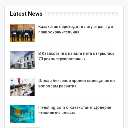
Latest News
Казахстан переходит в лигу стран, где
правоохранительная…
В Казахстане с начала лета открылись
70 реконструированных…
Олжас Бектенов провел совещание по
вопросам развития…
Investing.com о Казахстане: Доверие
становится новым…