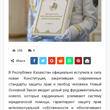
156
0
Share
В Республике Казахстан официально вступила в силу
новая Конституция, закрепившая современные
стандарты защиты прав и свобод человека. Новый
Основной Закон вводит целый ряд фундаментальных
новелл, которые кардинально усиливают систему
юридической помощи, гарантируют защиту прав
интеллектуальной собственности и обеспечивают