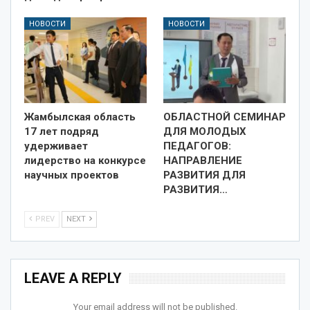
НОВОСТИ
НОВОСТИ
Жамбылская область
ОБЛАСТНОЙ СЕМИНАР
17 лет подряд
ДЛЯ МОЛОДЫХ
удерживает
ПЕДАГОГОВ:
лидерство на конкурсе
НАПРАВЛЕНИЕ
научных проектов
РАЗВИТИЯ ДЛЯ
РАЗВИТИЯ…
PREV
NEXT
LEAVE A REPLY
Your email address will not be published.