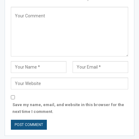
Save my name, email, and website in this browser for the
next time I comment.