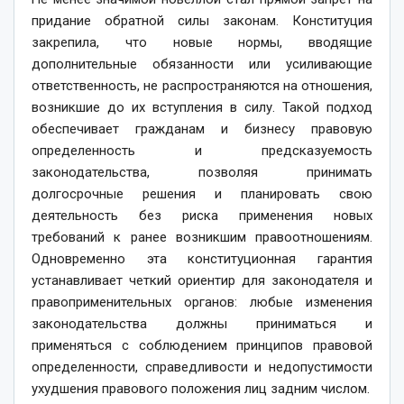
придание обратной силы законам. Конституция
закрепила, что новые нормы, вводящие
дополнительные обязанности или усиливающие
ответственность, не распространяются на отношения,
возникшие до их вступления в силу. Такой подход
обеспечивает гражданам и бизнесу правовую
определенность и предсказуемость
законодательства, позволяя принимать
долгосрочные решения и планировать свою
деятельность без риска применения новых
требований к ранее возникшим правоотношениям.
Одновременно эта конституционная гарантия
устанавливает четкий ориентир для законодателя и
правоприменительных органов: любые изменения
законодательства должны приниматься и
применяться с соблюдением принципов правовой
определенности, справедливости и недопустимости
ухудшения правового положения лиц задним числом.