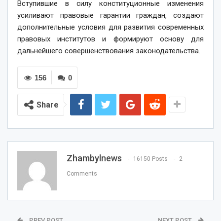
Вступившие в силу конституционные изменения
усиливают правовые гарантии граждан, создают
дополнительные условия для развития современных
правовых институтов и формируют основу для
дальнейшего совершенствования законодательства.
156
0
Share
Zhambylnews
16150 Posts
2
Comments
PREV POST
NEXT POST