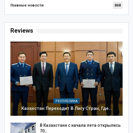
Главные новости
868
Reviews
РЕСПУБЛИКА
Казахстан Переходит В Лигу Стран, Где…
В Казахстане с начала лета открылись
70…