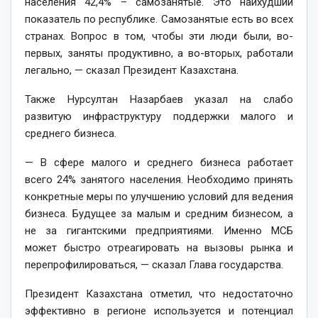
населения 42,4% – самозанятые. Это наихудший
показатель по республике. Самозанятые есть во всех
странах. Вопрос в том, чтобы эти люди были, во-
первых, заняты продуктивно, а во-вторых, работали
легально, — сказал Президент Казахстана.
Также Нурсултан Назарбаев указал на слабо
развитую инфраструктуру поддержки малого и
среднего бизнеса.
— В сфере малого и среднего бизнеса работает
всего 24% занятого населения. Необходимо принять
конкретные меры по улучшению условий для ведения
бизнеса. Будущее за малым и средним бизнесом, а
не за гигантскими предприятиями. Именно МСБ
может быстро отреагировать на вызовы рынка и
перепрофилироваться, — сказал Глава государства.
Президент Казахстана отметил, что недостаточно
эффективно в регионе используется и потенциал