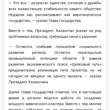
— Это все – результат единства, согласия и дружбы
всех казахстанцев, стабильности нашего общества.
Недаром нас рассматривают как миротворческое
государство, — сказал Глава государства.
Вместе с тем, Президент Казахстан указал на ряд
проблемных вопросов, требующих своего решения.
— Остаются слабыми показатели социального
развития региона. Остается нераскрытым
промышленный потенциал области. В рамках
развития экономического пояса «Шелковый путь»
предусмотрена реализация пяти проектов, но на
сегодня не введено ни одного проекта, — сказал
Президент Казахстана.
Далее Глава государства отметил, что в настоящее
время в регионе ведется работа по созданию
мощного химического кластера. Вместе с тем, многие
проекты работают не на полную мощность, не