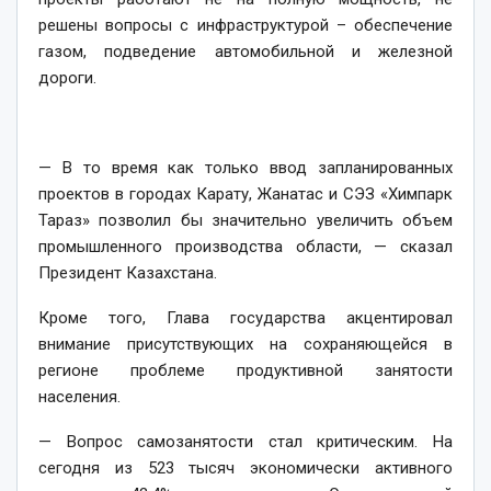
решены вопросы с инфраструктурой – обеспечение
газом, подведение автомобильной и железной
дороги.
— В то время как только ввод запланированных
проектов в городах Карату, Жанатас и СЭЗ «Химпарк
Тараз» позволил бы значительно увеличить объем
промышленного производства области, — сказал
Президент Казахстана.
Кроме того, Глава государства акцентировал
внимание присутствующих на сохраняющейся в
регионе проблеме продуктивной занятости
населения.
— Вопрос самозанятости стал критическим. На
сегодня из 523 тысяч экономически активного