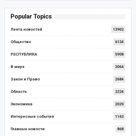
Popular Topics
Лента новостей
13902
Общество
6134
РЕСПУБЛИКА
5908
В мире
3064
Закон и Право
2684
Область
2224
Экономика
2020
Интересные события
1163
Главные новости
868