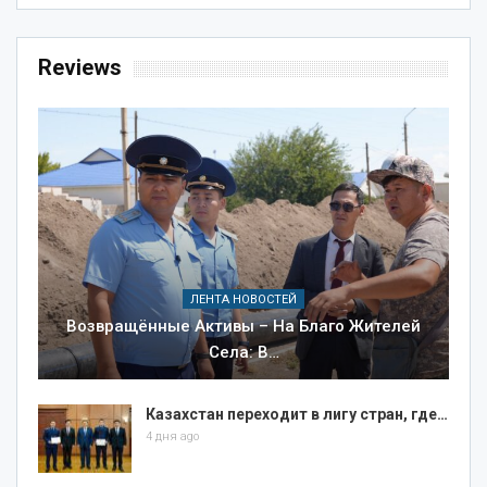
Reviews
ЛЕНТА НОВОСТЕЙ
Возвращённые Активы – На Благо Жителей
Села: В…
Казахстан переходит в лигу стран, где…
4 дня ago