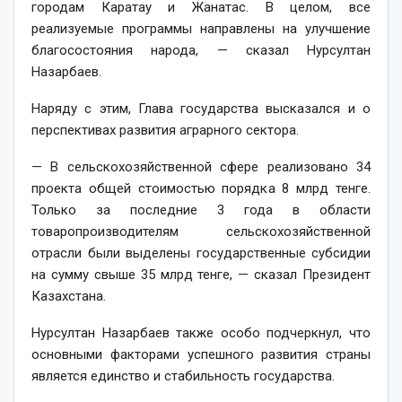
городам Каратау и Жанатас. В целом, все
реализуемые программы направлены на улучшение
благосостояния народа, — сказал Нурсултан
Назарбаев.
Наряду с этим, Глава государства высказался и о
перспективах развития аграрного сектора.
— В сельскохозяйственной сфере реализовано 34
проекта общей стоимостью порядка 8 млрд тенге.
Только за последние 3 года в области
товаропроизводителям сельскохозяйственной
отрасли были выделены государственные субсидии
на сумму свыше 35 млрд тенге, — сказал Президент
Казахстана.
Нурсултан Назарбаев также особо подчеркнул, что
основными факторами успешного развития страны
является единство и стабильность государства.