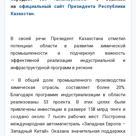
на
официальный сайт Президента Республики
Казахстан
.
В своей речи Президент Казахстана отметил
потенциал области в развитии химической
промышленности и подчеркнул важность
эффективной реализации индустриальной и
инфраструктурной программ в регионе.
— В общей доле промышленного производства
химическая отрасль составляет более 20%.
Благодаря программе индустриализации в области
реализованы 53 проекта. В этих целях были
привлечены инвестиции в размере 158 млрд тенге и
создано около 7 тысяч рабочих мест. Построена
международная автомагистраль «Западная Европа –
Западный Китай». Оказана значительная поддержка