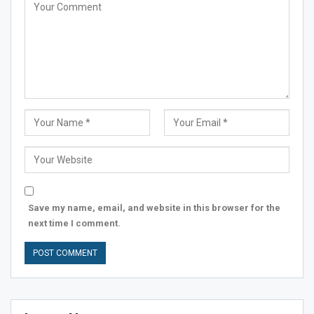
Save my name, email, and website in this browser for the
next time I comment.