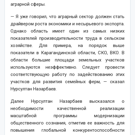
аграрной сферы.
— Я уже говорил, что аграрный сектор должен стать
драйвером роста экономики и несырьевого экспорта.
Однако область имеет один из самых низких
показателей производительности труда в сельском
хозяйстве. Для примера, на порядок выше
показатели в Карагандинской области, СКО, ВКО. В
области большие площади земельных участков
используются неэффективно. Следует провести
соответствующую работу по задействованию этих
участков для развития семейных ферм, — сказал
Нурсултан Назарбаев.
Далее Нурсултан Назарбаев высказался о
необходимости качественной реализации
масштабной программы модернизации
общественного сознания, отметив ее важность для
повышения глобальной конкурентоспособности