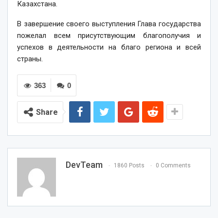
Казахстана.
В завершение своего выступления Глава государства
пожелал всем присутствующим благополучия и
успехов в деятельности на благо региона и всей
страны.
363
0
Share
DevTeam
1860 Posts
0 Comments