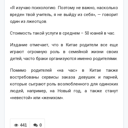
«Я изучаю психологию. Поэтому не важно, насколько
вреден твой учитель, я не выйду из себя», — говорит
один из лжеотцов.
Стоимость такой услуги в среднем – 50 юаней в час.
Издание отмечает, что в Китае родители все еще
играют огромную роль в семейной жизни своих
детей, часто браки организуются именно родителями.
Помимо родителей «на час» в Китае также
востребованы сервисы заказа девушек и парней,
которые сыграют роль возлюбленного для одиноких
людей, например, на Новый год, а также станут
«невестой» или «женихом».
441
0