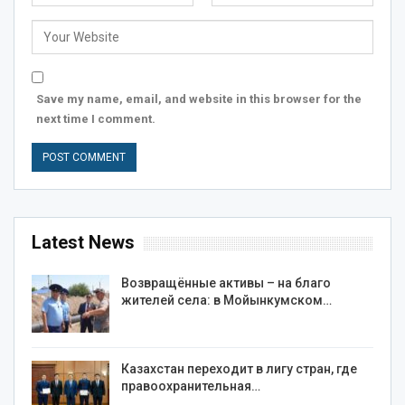
Save my name, email, and website in this browser for the
next time I comment.
Latest News
Возвращённые активы – на благо
жителей села: в Мойынкумском…
Казахстан переходит в лигу стран, где
правоохранительная…