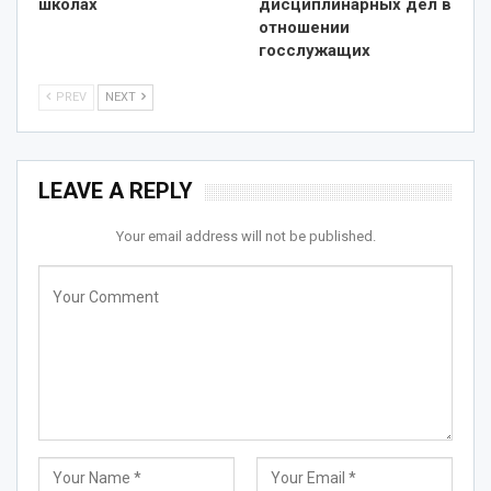
школах
дисциплинарных дел в
отношении
госслужащих
PREV
NEXT
LEAVE A REPLY
Your email address will not be published.