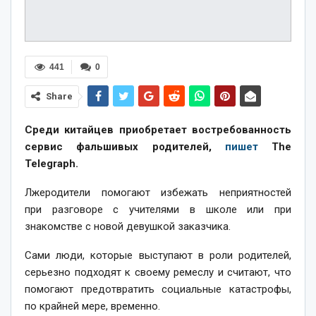
441
0
Share
Среди китайцев приобретает востребованность
сервис фальшивых родителей,
пишет
The
Telegraph.
Лжеродители помогают избежать неприятностей
при разговоре с учителями в школе или при
знакомстве с новой девушкой заказчика.
Сами люди, которые выступают в роли родителей,
серьезно подходят к своему ремеслу и считают, что
помогают предотвратить социальные катастрофы,
по крайней мере, временно.