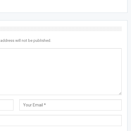
 address will not be published.