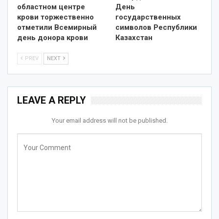
областном центре
День
крови торжественно
государственных
отметили Всемирный
символов Республики
день донора крови
Казахстан
PREV
NEXT
LEAVE A REPLY
Your email address will not be published.