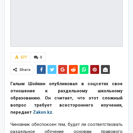
577
0
Share
Галым Шойкин опубликовал в соцсетях свое
отношение к раздельному школьному
образованию. Он считает, что этот сложный
вопрос требует всестороннего изучения,
передает
Zakon.kz
.
Чиновник обеспокоен тем, будет ли соответствовать
раздельное обучение основам правового