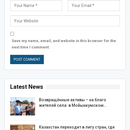
Save my name, email, and website in this browser for the
next time I comment.
Latest News
Возвращённые активы – на благо
жителей села: в Мойынкумском…
Казахстан переходит в лигу стран, где