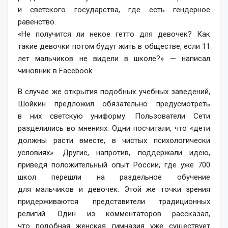
и светского государства, где есть гендерное
равенство.
«Не получится ли некое гетто для девочек? Как
такие девочки потом будут жить в обществе, если 11
лет мальчиков не видели в школе?» — написал
чиновник в Facebook.
В случае же открытия подобных учебных заведений,
Шойкин предложил обязательно предусмотреть
в них светскую униформу. Пользователи Сети
разделились во мнениях. Одни посчитали, что «дети
должны расти вместе, в чистых психологически
условиях». Другие, напротив, поддержали идею,
приведя положительный опыт России, где уже 700
школ перешли на раздельное обучение
для мальчиков и девочек. Этой же точки зрения
придерживаются представители традиционных
религий. Один из комментаторов рассказал,
что подобная женская гимназия уже существует