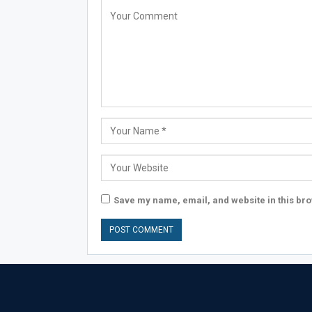
Save my name, email, and website in this bro