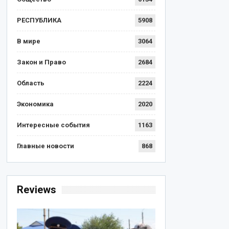
РЕСПУБЛИКА
5908
В мире
3064
Закон и Право
2684
Область
2224
Экономика
2020
Интересные события
1163
Главные новости
868
Reviews