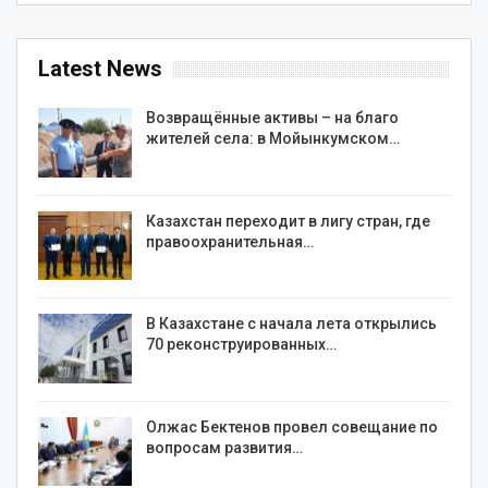
Latest News
Возвращённые активы – на благо
жителей села: в Мойынкумском…
Казахстан переходит в лигу стран, где
правоохранительная…
В Казахстане с начала лета открылись
70 реконструированных…
Олжас Бектенов провел совещание по
вопросам развития…