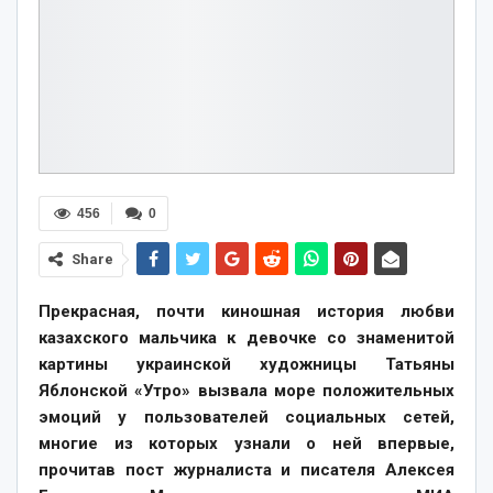
456
0
Share
Прекрасная, почти киношная история любви
казахского мальчика к девочке со знаменитой
картины украинской художницы Татьяны
Яблонской «Утро» вызвала море положительных
эмоций у пользователей социальных сетей,
многие из которых узнали о ней впервые,
прочитав пост журналиста и писателя Алексея