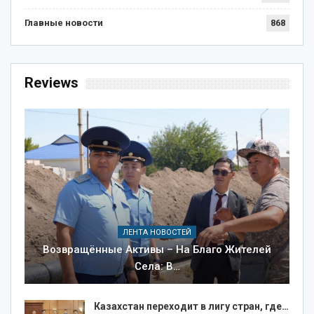
Главные новости
868
Reviews
ЛЕНТА НОВОСТЕЙ
Возвращённые Активы – На Благо Жителей
Села: В…
Казахстан переходит в лигу стран, где…