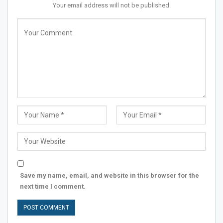
Your email address will not be published.
Save my name, email, and website in this browser for the
next time I comment.