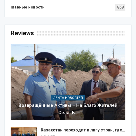
Главные новости
868
Reviews
ЛЕНТА НОВОСТЕЙ
Возвращённые Активы – На Благо Жителей
Села: В…
Казахстан переходит в лигу стран, где…