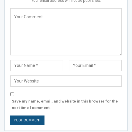
Your email address will not be published.
Save my name, email, and website in this browser for the
next time I comment.