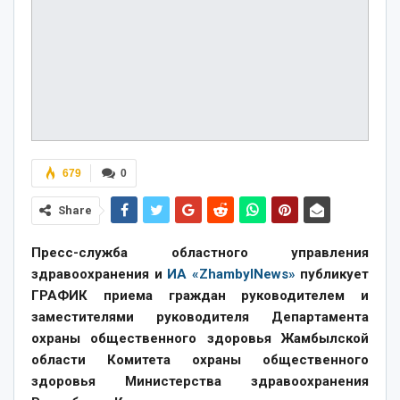
679
0
Share
Пресс-служба областного управления
здравоохранения и
ИА «ZhambylNews»
публикует
ГРАФИК
приема граждан руководителем и
заместителями руководителя Департамента
охраны общественного здоровья Жамбылской
области Комитета охраны общественного
здоровья Министерства здравоохранения