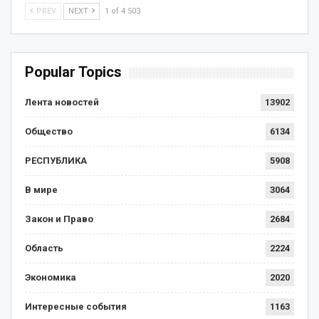
PREV
NEXT
1 of 4 503
Popular Topics
Лента новостей
13902
Общество
6134
РЕСПУБЛИКА
5908
В мире
3064
Закон и Право
2684
Область
2224
Экономика
2020
Интересные события
1163