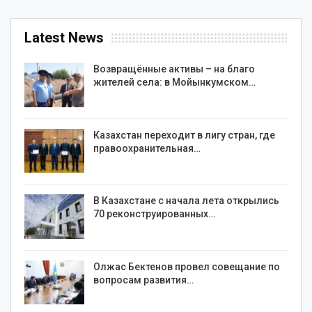
Latest News
Возвращённые активы – на благо
жителей села: в Мойынкумском…
Казахстан переходит в лигу стран, где
правоохранительная…
В Казахстане с начала лета открылись
70 реконструированных…
Олжас Бектенов провел совещание по
вопросам развития…