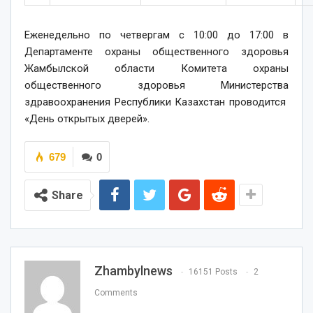
Еженедельно по четвергам с 10:00 до 17:00 в
Департаменте охраны общественного здоровья
Жамбылской области Комитета охраны
общественного здоровья Министерства
здравоохранения Республики Казахстан проводится
«День открытых дверей».
679
0
Share
Zhambylnews
16151 Posts
2
Comments