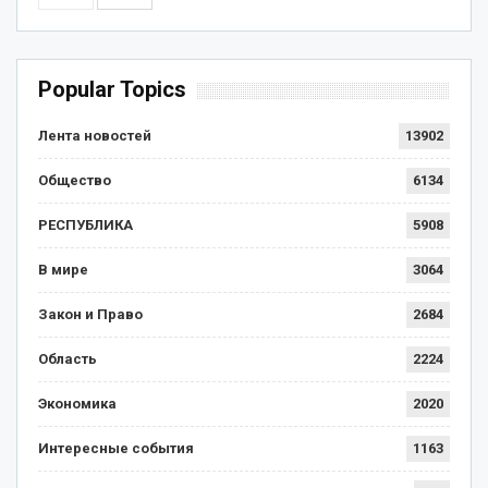
Popular Topics
Лента новостей
13902
Общество
6134
РЕСПУБЛИКА
5908
В мире
3064
Закон и Право
2684
Область
2224
Экономика
2020
Интересные события
1163