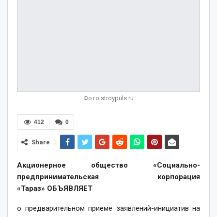
Фото stroypuls.ru
412
0
Share
Акционерное общество «Социально-
предпринимательская корпорация
«Тараз»
ОБЪЯВЛЯЕТ
о предварительном приеме заявлений-инициатив на