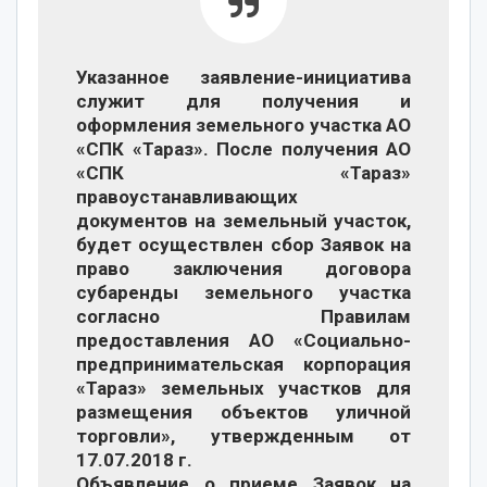
Указанное заявление-инициатива
служит для получения и
оформления земельного участка АО
«СПК «Тараз». После получения АО
«СПК «Тараз»
правоустанавливающих
документов на земельный участок,
будет осуществлен сбор Заявок на
право заключения договора
субаренды земельного участка
согласно Правилам
предоставления АО «Социально-
предпринимательская корпорация
«Тараз» земельных участков для
размещения объектов уличной
торговли», утвержденным от
17.07.2018 г.
Объявление о приеме Заявок на