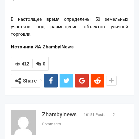
В настоящее время определены 50 земельных
участков под размещение объектов уличной
торговли.
Источник ИА ZhambylNews
412
0
Share
Zhambylnews
16151 Posts
2
Comments