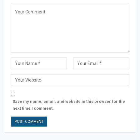
Save my name, email, and website in this browser for the
next time I comment.