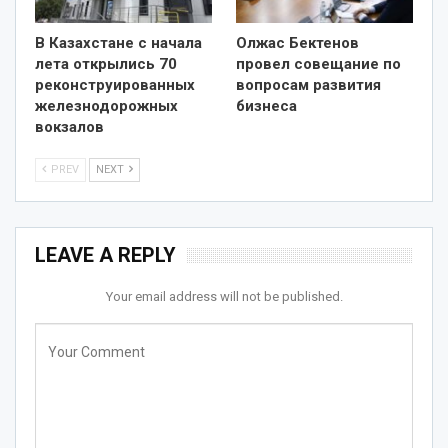
В Казахстане с начала
Олжас Бектенов
лета открылись 70
провел совещание по
реконструированных
вопросам развития
железнодорожных
бизнеса
вокзалов
PREV
NEXT
LEAVE A REPLY
Your email address will not be published.