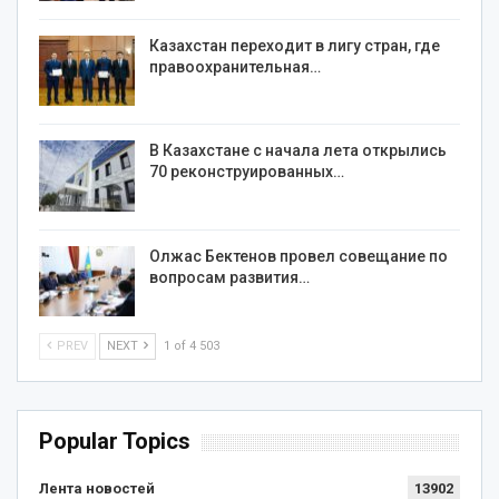
Казахстан переходит в лигу стран, где
правоохранительная…
В Казахстане с начала лета открылись
70 реконструированных…
Олжас Бектенов провел совещание по
вопросам развития…
PREV
NEXT
1 of 4 503
Popular Topics
Лента новостей
13902