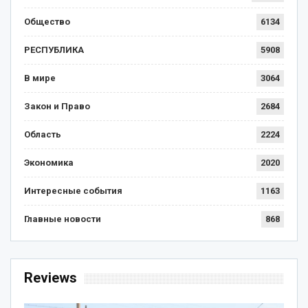
Общество
6134
РЕСПУБЛИКА
5908
В мире
3064
Закон и Право
2684
Область
2224
Экономика
2020
Интересные события
1163
Главные новости
868
Reviews