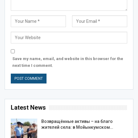
Save my name, email, and website in this browser for the
next time I comment.
Latest News
Возвращённые активы – на благо
жителей села: в Мойынкумском…