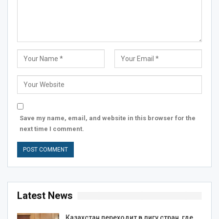
Save my name, email, and website in this browser for the
next time I comment.
Latest News
Казахстан переходит в лигу стран, где