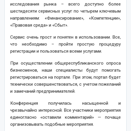
исследования рынка – всего доступно более
шестидесяти сервисных услуг по четырем ключевым
направлениям: «Финансирование», «Компетенции»,
«Правовая среда» и «Сбыт».
Сервис очень прост и понятен в использовании. Все,
что необходимо – пройти простую процедуру
регистрации и пользоваться всеми услугами.
При осуществлении общереспубликанского опроса
бизнесменов, наши специалисты будут помогать
регистрироваться на портале. При этом, портал будет
технически совершенствоваться, с учетом пожеланий
и замечаний предпринимателей.
Конференция получилась насыщенной и
чрезвычайно интересной. Все участники мероприятия
единогласно «оставили комментарий» — почаще
организовывать подобные мероприятия.