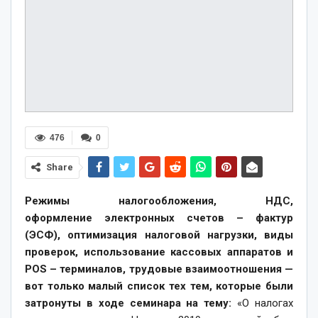
476
0
Share
Режимы налогообложения, НДС,
оформление электронных счетов – фактур
(ЭСФ), оптимизация налоговой нагрузки, виды
проверок, использование кассовых аппаратов и
POS – терминалов, трудовые взаимоотношения —
вот только малый список тех тем, которые были
затронуты в ходе семинара на тему:
«О налогах