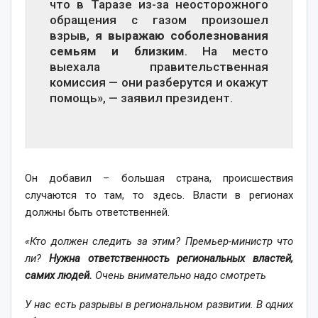
что в Таразе из-за неосторожного
обращения с газом произошел
взрыв,
я выражаю соболезнования
семьям и близким
. На место
выехала правительственная
комиссия — они разберутся и окажут
помощь», — заявил президент.
Он добавил – большая страна, происшествия
случаются то там, то здесь. Власти в регионах
должны быть ответственней.
«Кто должен следить за этим? Премьер-министр что
ли?
Нужна ответственность региональных властей,
самих людей.
Очень внимательно надо смотреть
У нас есть разрывы в региональном развитии. В одних