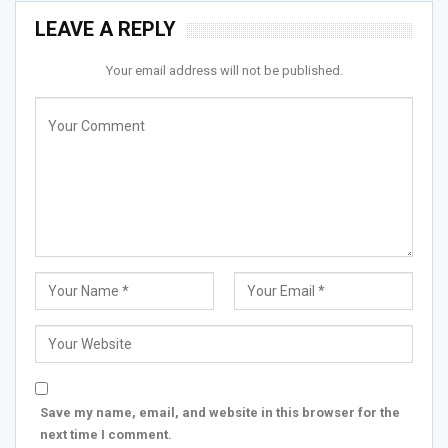
LEAVE A REPLY
Your email address will not be published.
Save my name, email, and website in this browser for the
next time I comment.