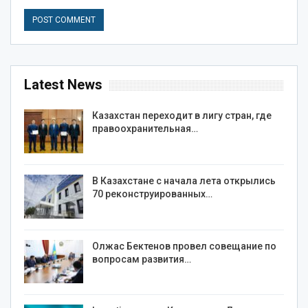
Latest News
Казахстан переходит в лигу стран, где
правоохранительная…
В Казахстане с начала лета открылись
70 реконструированных…
Олжас Бектенов провел совещание по
вопросам развития…