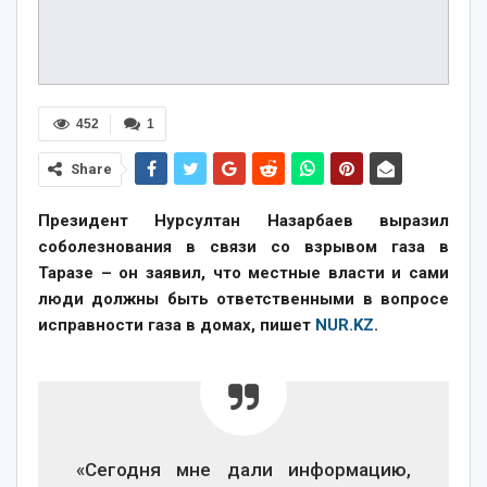
452
1
Share
Президент Нурсултан Назарбаев выразил
соболезнования в связи со взрывом газа в
Таразе – он заявил, что местные власти и сами
люди должны быть ответственными в вопросе
исправности газа в домах, пишет
NUR.KZ
.
«Сегодня мне дали информацию,