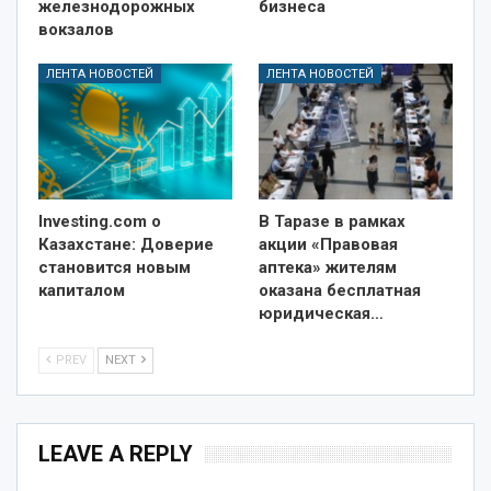
железнодорожных
бизнеса
вокзалов
ЛЕНТА НОВОСТЕЙ
ЛЕНТА НОВОСТЕЙ
Investing.com о
В Таразе в рамках
Казахстане: Доверие
акции «Правовая
становится новым
аптека» жителям
капиталом
оказана бесплатная
юридическая…
PREV
NEXT
LEAVE A REPLY