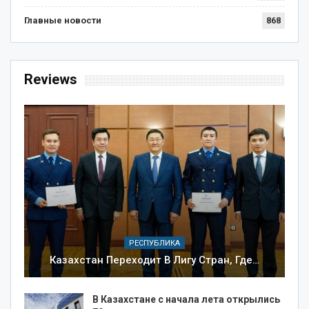
Главные новости
868
Reviews
РЕСПУБЛИКА
Казахстан Переходит В Лигу Стран, Где…
В Казахстане с начала лета открылись