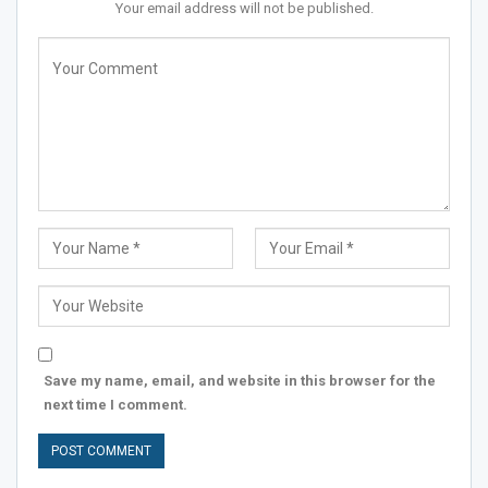
Your email address will not be published.
Save my name, email, and website in this browser for the
next time I comment.