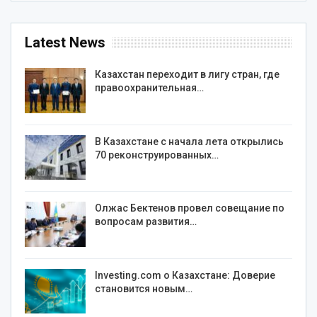
Latest News
Казахстан переходит в лигу стран, где
правоохранительная…
В Казахстане с начала лета открылись
70 реконструированных…
Олжас Бектенов провел совещание по
вопросам развития…
Investing.com о Казахстане: Доверие
становится новым…