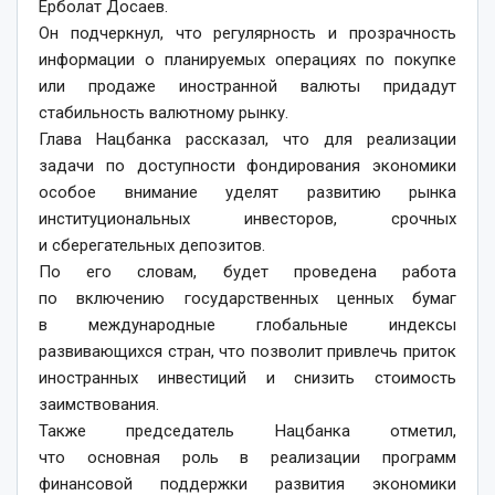
Ерболат Досаев.
Он подчеркнул, что регулярность и прозрачность
информации о планируемых операциях по покупке
или продаже иностранной валюты придадут
стабильность валютному рынку.
Глава Нацбанка рассказал, что для реализации
задачи по доступности фондирования экономики
особое внимание уделят развитию рынка
институциональных инвесторов, срочных
и сберегательных депозитов.
По его словам, будет проведена работа
по включению государственных ценных бумаг
в международные глобальные индексы
развивающихся стран, что позволит привлечь приток
иностранных инвестиций и снизить стоимость
заимствования.
Также председатель Нацбанка отметил,
что основная роль в реализации программ
финансовой поддержки развития экономики