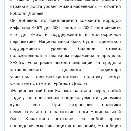
страны и роста уровня жизни населения», — отметил
Ерболат Досаев.
Он добавил, что предлагается сохранить коридор
инфляции 4−6% до 2021 года, а с 2022 года снизить
его до 3−5% и поддерживать в долгосрочной
перспективе. Национальный банк будет стремиться
поддерживать уровень базовой ставки,
положительной в реальном выражении в пределах
3−3,5%. Если риски выхода инфляции за пределы
установленного целевого коридора
усилятся, денежно-кредитную политику могут
ужесточить, отметил Ерболат Досаев.
«Национальный банк Казахстана ставит перед собой
задачу по повышению предсказуемости динамики
курса тенге. При сохранении политики
невмешательства в валютные торги Национальный
банк Казахстана оставляет за собой право
проведения сглаживающих интервенций», — сообщил