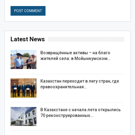
Latest News
Возвращённые активы – на благо
жителей села: в Мойынкумском…
Казахстан переходит в лигу стран, где
правоохранительная…
В Казахстане с начала лета открылись
70 реконструированных…