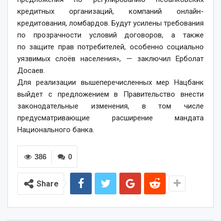
кредитных организаций, компаний онлайн-
кредитования, ломбардов. Будут усилены требования
по прозрачности условий договоров, а также
по защите прав потребителей, особенно социально
уязвимых слоёв населения», — заключил Ерболат
Досаев.
Для реализации вышеперечисленных мер Нацбанк
выйдет с предложением в Правительство внести
законодательные изменения, в том числе
предусматривающие расширение мандата
Национального банка.
386
0
Share