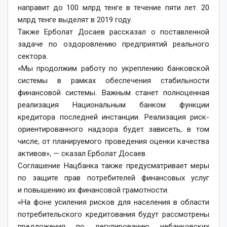
направит до 100 млрд тенге в течение пяти лет. 20
млрд тенге выделят в 2019 году.
Также Ерболат Досаев рассказал о поставленной
задаче по оздоровлению предприятий реального
сектора.
«Мы продолжим работу по укреплению банковской
системы в рамках обеспечения стабильности
финансовой системы. Важным станет полноценная
реализация Национальным банком функции
кредитора последней инстанции. Реализация риск-
ориентированного надзора будет зависеть, в том
числе, от планируемого проведения оценки качества
активов», — сказал Ерболат Досаев.
Соглашение Нацбанка также предусматривает меры
по защите прав потребителей финансовых услуг
и повышению их финансовой грамотности.
«На фоне усиления рисков для населения в области
потребительского кредитования будут рассмотрены
предложения по регулированию небанковских