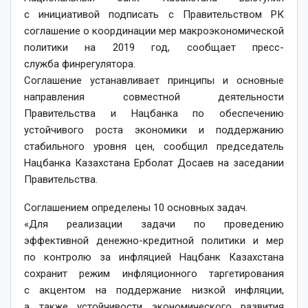
с инициативой подписать с Правительством РК
соглашение о координации мер макроэкономической
политики на 2019 год, сообщает пресс-
служба финрегулятора.
Соглашение устанавливает принципы и основные
направления совместной деятельности
Правительства и Нацбанка по обеспечению
устойчивого роста экономики и поддержанию
стабильного уровня цен, сообщил председатель
Нацбанка Казахстана Ерболат Досаев на заседании
Правительства.
Соглашением определены 10 основных задач.
«Для реализации задачи по проведению
эффективной денежно-кредитной политики и мер
по контролю за инфляцией Нацбанк Казахстана
сохранит режим инфляционного таргетирования
с акцентом на поддержание низкой инфляции,
а также устойчивости экономического развития