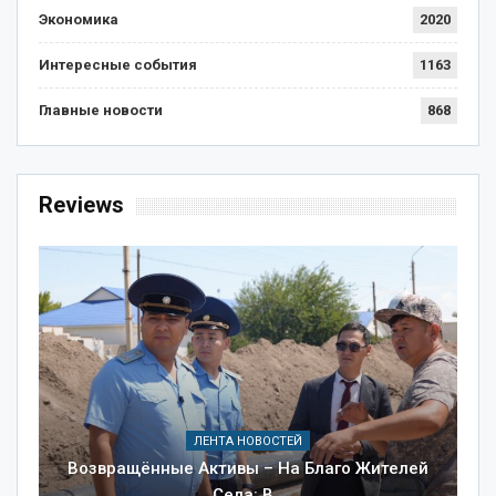
Экономика
2020
Интересные события
1163
Главные новости
868
Reviews
ЛЕНТА НОВОСТЕЙ
Возвращённые Активы – На Благо Жителей
Села: В…