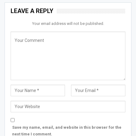
LEAVE A REPLY
Your email address will not be published.
Save my name, email, and website in this browser for the
next time I comment.