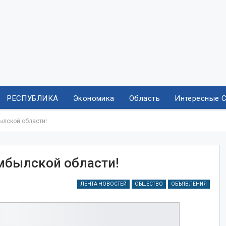
РЕСПУБЛИКА
Экономика
Область
Интересные 
лской области!
былской области!
ЛЕНТА НОВОСТЕЙ
ОБЩЕСТВО
ОБЪЯВЛЕНИЯ