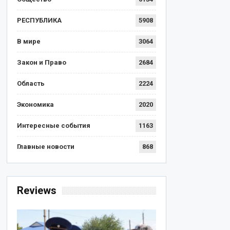
РЕСПУБЛИКА
5908
В мире
3064
Закон и Право
2684
Область
2224
Экономика
2020
Интересные события
1163
Главные новости
868
Reviews