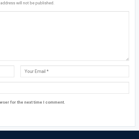
 address will not be published.
wser for the next time I comment.