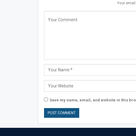
Your email
Save my name, email, and website in this bro