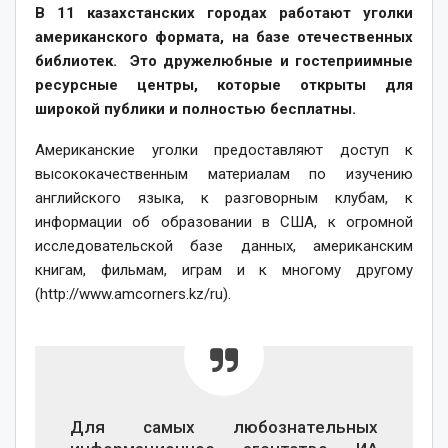
В 11 казахстанских городах работают уголки
американского формата, на базе отечественных
библиотек. Это дружелюбные и гостеприимные
ресурсные центры, которые открыты для
широкой публики и полностью бесплатны.
Американские уголки предоставляют доступ к
высококачественным материалам по изучению
английского языка, к разговорным клубам, к
информации об образовании в США, к огромной
исследовательской базе данных, американским
книгам, фильмам, играм и к многому другому
(http://www.amcorners.kz/ru).
Для самых любознательных