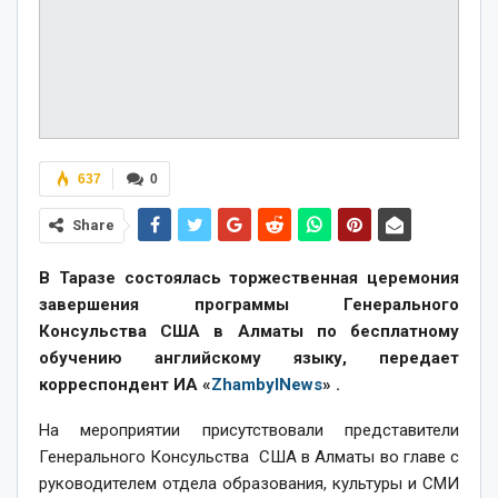
637
0
Share
В Таразе состоялась торжественная церемония
завершения программы Генерального
Консульства США в Алматы по бесплатному
обучению английскому языку, передает
корреспондент ИА «
ZhambylNews
» .
На мероприятии присутствовали представители
Генерального Консульства США в Алматы во главе с
руководителем отдела образования, культуры и СМИ