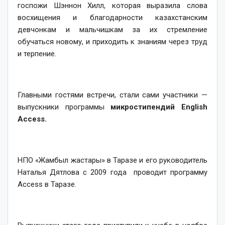
госпожи Шэннон Хилл, которая выразила слова
восхищения и благодарности казахстанским
девчонкам и мальчишкам за их стремление
обучаться новому, и приходить к знаниям через труд
и терпение.
Главными гостями встречи, стали сами участники —
выпускники программы
микростипендий English
Access.
НПО «Жамбыл жастары» в Таразе и его руководитель
Наталья Дятлова с 2009 года проводит программу
Access в Таразе.