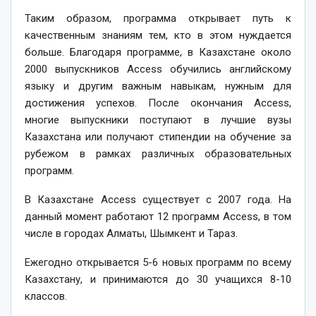
Таким образом, программа открывает путь к
качественным знаниям тем, кто в этом нуждается
больше. Благодаря программе, в Казахстане около
2000 выпускников Access обучились английскому
языку и другим важным навыкам, нужным для
достижения успехов. После окончания Access,
многие выпускники поступают в лучшие вузы
Казахстана или получают стипендии на обучение за
рубежом в рамках различных образовательных
программ.
В Казахстане Access существует с 2007 года. На
данный момент работают 12 программ Access, в том
числе в городах Алматы, Шымкент и Тараз.
Ежегодно открывается 5-6 новых программ по всему
Казахстану, и принимаются до 30 учащихся 8-10
классов.