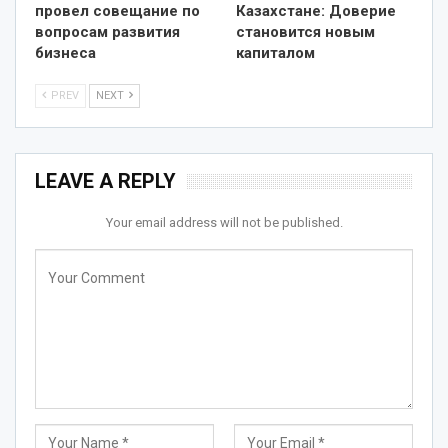
провел совещание по
Казахстане: Доверие
вопросам развития
становится новым
бизнеса
капиталом
PREV
NEXT
LEAVE A REPLY
Your email address will not be published.