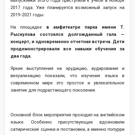
Выпускники этого года приступили к учебе в ноябре
2017 года. Уже планируется возможный запуск на
2019-2021 годы.
На площадке
в амфитеатре парка имени Т.
Рыскулова состоялся долгожданный гала —
концерт, и одновременно отчетная встреча. Дети
продемонстрировали все навыки обучения за
два года.
Яркие выступления на эрудицию, аудирование и
визуализацию показали, что изучение языка в
современном мире это простое и увлекательное
занятие для подрастающего поколения.
Основной блок мероприятия проходил на английском
языке. Особенно присутствующих вдохновили
сатирические сценки и постановки, а именно попурри