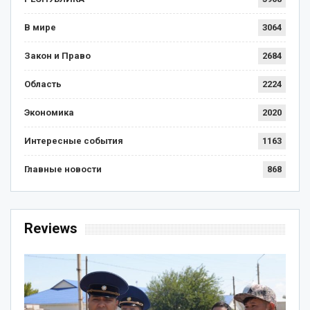
В мире
3064
Закон и Право
2684
Область
2224
Экономика
2020
Интересные события
1163
Главные новости
868
Reviews