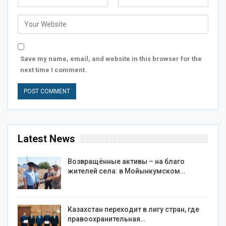
Save my name, email, and website in this browser for the
next time I comment.
Latest News
Возвращённые активы – на благо
жителей села: в Мойынкумском…
Казахстан переходит в лигу стран, где
правоохранительная…