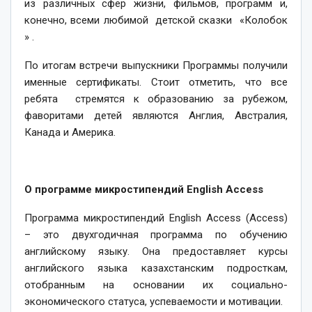
из различных сфер жизни, фильмов, программ и,
конечно, всеми любимой детской сказки «Колобок
» .
По итогам встречи выпускники Программы получили
именные сертификаты. Стоит отметить, что все
ребята стремятся к образованию за рубежом,
фаворитами детей являются Англия, Австралия,
Канада и Америка.
О программе микростипендий English Access
Программа микростипендий English Access (Access)
– это двухгодичная программа по обучению
английскому языку. Она предоставляет курсы
английского языка казахстанским подросткам,
отобранным на основании их социально-
экономического статуса, успеваемости и мотивации.