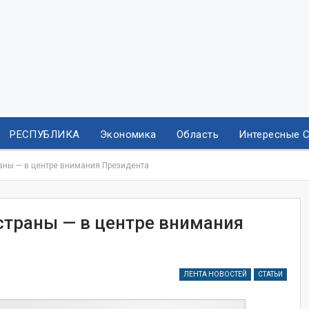
РЕСПУБЛИКА
Экономика
Область
Интересные 
аны — в центре внимания Президента
страны — в центре внимания
ЛЕНТА НОВОСТЕЙ
СТАТЬИ