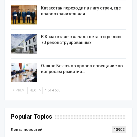
Казахстан переходит в лигу стран, где
правоохранительная…
В Казахстане с начала лета открылись
70 реконструированных…
Олжас Бектенов провел совещание по
вопросам развития…
PREV
NEXT
1 of 4 503
Popular Topics
Лента новостей
13902