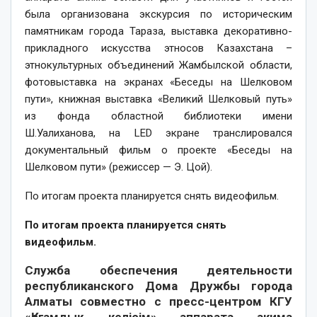
была организована экскурсия по историческим
памятникам города Тараза, выставка декоративно-
прикладного искусства этносов Казахстана –
этнокультурных объединений Жамбылской области,
фотовыставка на экранах «Беседы на Шелковом
пути», книжная выставка «Великий Шелковый путь»
из фонда областной библиотеки имени
Ш.Уалиханова, на LED экране транслировался
документальный фильм о проекте «Беседы на
Шелковом пути» (режиссер — Э. Цой).
По итогам проекта планируется снять видеофильм.
По итогам проекта планируется снять
видеофильм.
Служба обеспечения деятельности
республиканского Дома Дружбы города
Алматы совместно с пресс-центром КГУ