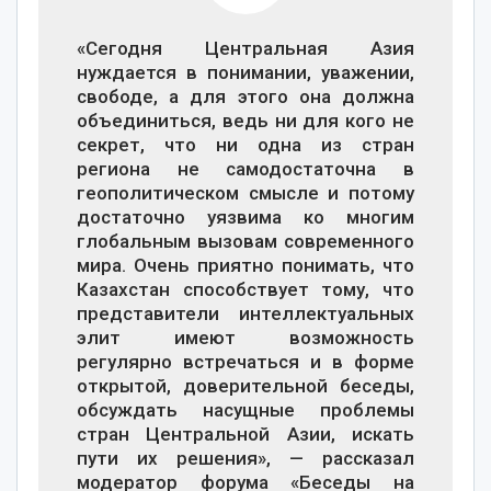
«Сегодня Центральная Азия
нуждается в понимании, уважении,
свободе, а для этого она должна
объединиться, ведь ни для кого не
секрет, что ни одна из стран
региона не самодостаточна в
геополитическом смысле и потому
достаточно уязвима ко многим
глобальным вызовам современного
мира. Очень приятно понимать, что
Казахстан способствует тому, что
представители интеллектуальных
элит имеют возможность
регулярно встречаться и в форме
открытой, доверительной беседы,
обсуждать насущные проблемы
стран Центральной Азии, искать
пути их решения», — рассказал
модератор форума «Беседы на