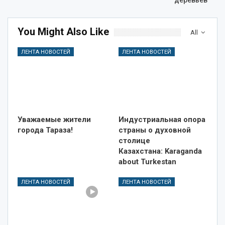
деревьев
You Might Also Like
All
ЛЕНТА НОВОСТЕЙ
ЛЕНТА НОВОСТЕЙ
Уважаемые жители
Индустриальная опора
города Тараза!
страны о духовной
столице
Казахстана: Karaganda
about Turkestan
ЛЕНТА НОВОСТЕЙ
ЛЕНТА НОВОСТЕЙ