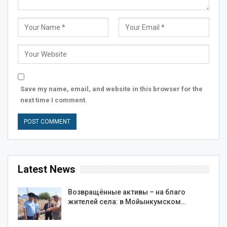
Save my name, email, and website in this browser for the
next time I comment.
Latest News
Возвращённые активы – на благо
жителей села: в Мойынкумском…