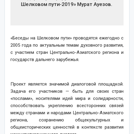
Шелковом пути-2019» Мурат Ауезов.
«Беседы на Шелковом пути» проводятся ежегодно с
2005 года по актуальным темам духовного развития,
с участием стран Центрально-Азиатского региона и
государств дальнего зарубежья.
Проект является значимой диалоговой площадкой.
Задача его участников — быть для своих стран
«послами», носителями идей мира и солидарности,
способствовать укреплению всесторонних связей
между странами и народами Центрально-Азиатского
региона, сохранению общекультурных и
общеисторических ценностей в контексте развития