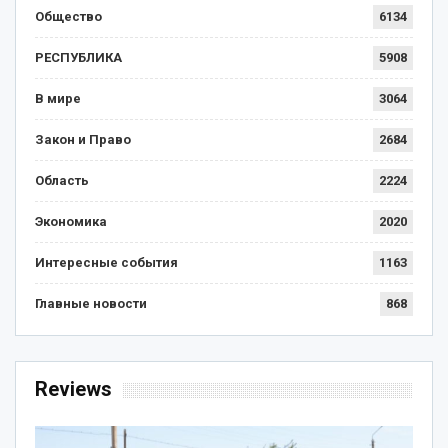
Общество
6134
РЕСПУБЛИКА
5908
В мире
3064
Закон и Право
2684
Область
2224
Экономика
2020
Интересные события
1163
Главные новости
868
Reviews