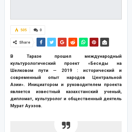
505
0
Share
В Таразе прошел международный
культурологический проект «Беседы на
Шелковом пути — 2019 : исторический и
современный опыт народов Центральной
Азии». Инициатором и руководителем проекта
является известный казахстанский ученый,
дипломат, культуролог и общественный деятель
Мурат Ауэзов.