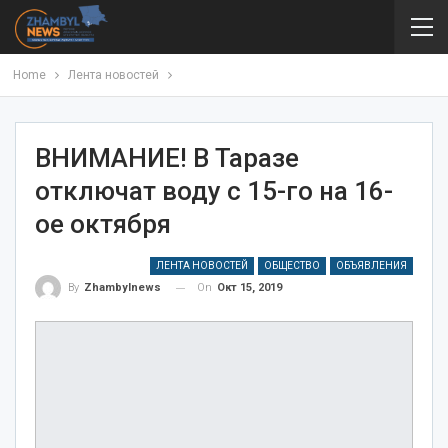
Home
Лента новостей
ВНИМАНИЕ! В Таразе
отключат воду с 15-го на 16-
ое октября
ЛЕНТА НОВОСТЕЙ
ОБЩЕСТВО
ОБЪЯВЛЕНИЯ
On
Окт 15, 2019
By
Zhambylnews