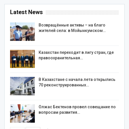
Latest News
Возвращённые активы – на благо
жителей села: в Мойынкумском…
Казахстан переходит в лигу стран, где
правоохранительная…
В Казахстане с начала лета открылись
70 реконструированных…
Олжас Бектенов провел совещание по
вопросам развития…