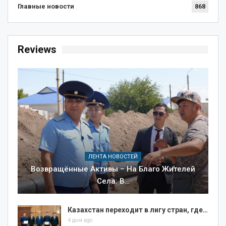
Главные новости
868
Reviews
ЛЕНТА НОВОСТЕЙ
Возвращённые Активы – На Благо Жителей
Села: В…
Казахстан переходит в лигу стран, где…
4 дня ago