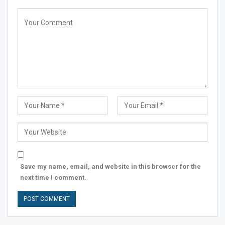
Save my name, email, and website in this browser for the
next time I comment.