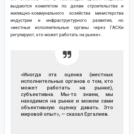
выдаются комитетом по делам строительства и
жилищно-коммунального хозяйства министерства
индустрии и инфраструктурного развития, но
«местные исполнительные органы через ГАСКи
регулируют, кто может работать на рынке».
«Иногда эта оценка (местных
исполнительных органов о том, кто
может работать на рынке),
субъективна. Мы-то знаем, мы
находимся на рынке и можем сами
объективную оценку давать. Это
мировой опыт», — сказал Ергалиев.