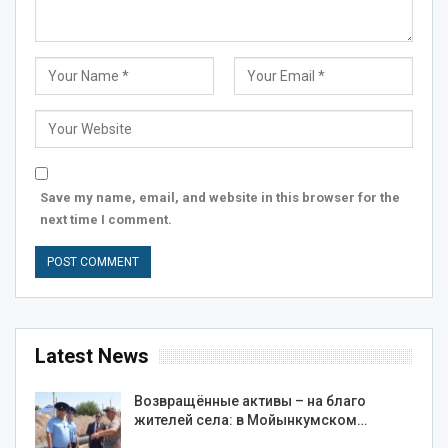
Save my name, email, and website in this browser for the
next time I comment.
Latest News
Возвращённые активы – на благо
жителей села: в Мойынкумском…