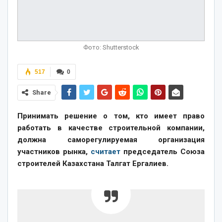
Фото: Shutterstock
517
0
Share
Принимать решение о том, кто имеет право
работать в качестве строительной компании,
должна саморегулируемая организация
участников рынка,
считает
председатель Союза
строителей Казахстана Талгат Ергалиев.