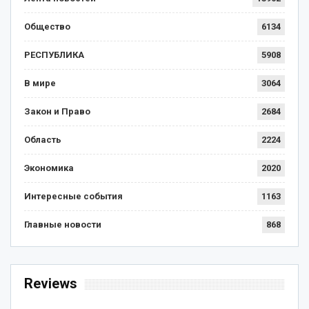
Общество
6134
РЕСПУБЛИКА
5908
В мире
3064
Закон и Право
2684
Область
2224
Экономика
2020
Интересные события
1163
Главные новости
868
Reviews