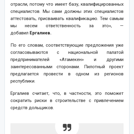
отрасли, потому что имеет базу, квалифицированных
специалистов. Мы сами должны этих специалистов
аттестовать, присваивать квалификацию. Тем самым
мы несем ответственность за это», —
добавил
Ергалиев.
По его словам, соответствующие предложения уже
согласовываются с национальной палатой
предпринимателей «Атамекен» и другими
заинтересованными сторонами. Пилотный проект
предлагается провести в одном из регионов
республики.
Ергалиев считает, что, в частности, это поможет
сократить риски в строительстве с привлечением
средств дольщиков.