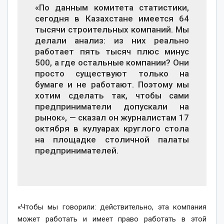
«По данным комитета статистики,
сегодня в Казахстане имеется 64
тысячи строительных компаний. Мы
делали анализ: из них реально
работает пять тысяч плюс минус
500, а где остальные компании? Они
просто существуют только на
бумаге и не работают. Поэтому мы
хотим сделать так, чтобы сами
предприниматели допускали на
рынок», — сказал он журналистам 17
октября в кулуарах круглого стола
на площадке столичной палаты
предпринимателей.
«Чтобы мы говорили: действительно, эта компания
может работать и имеет право работать в этой