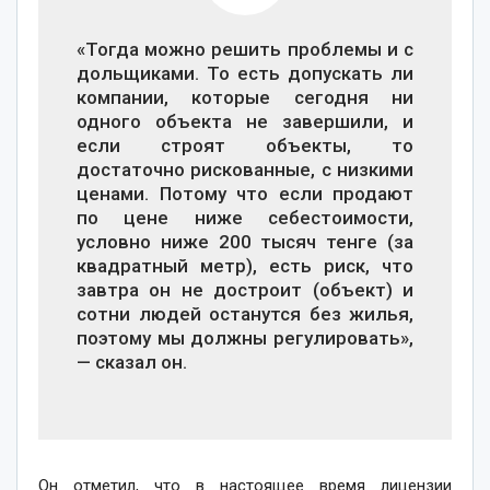
«Тогда можно решить проблемы и с
дольщиками. То есть допускать ли
компании, которые сегодня ни
одного объекта не завершили, и
если строят объекты, то
достаточно рискованные, с низкими
ценами. Потому что если продают
по цене ниже себестоимости,
условно ниже 200 тысяч тенге (за
квадратный метр), есть риск, что
завтра он не достроит (объект) и
сотни людей останутся без жилья,
поэтому мы должны регулировать»,
— сказал он.
Он отметил, что в настоящее время лицензии