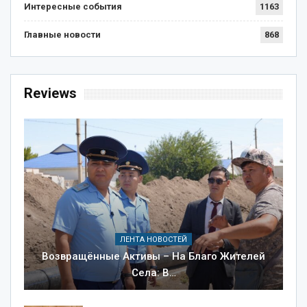
Интересные события
1163
Главные новости
868
Reviews
ЛЕНТА НОВОСТЕЙ
Возвращённые Активы – На Благо Жителей
Села: В…