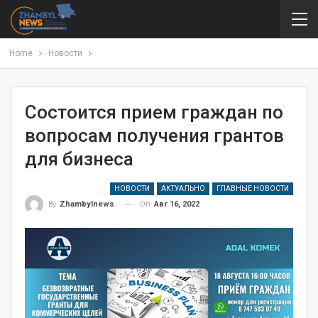
Home
Новости
Состоится прием граждан по
вопросам получения грантов
для бизнеса
НОВОСТИ
АКТУАЛЬНО
ГЛАВНЫЕ НОВОСТИ
On
Авг 16, 2022
By
Zhambylnews