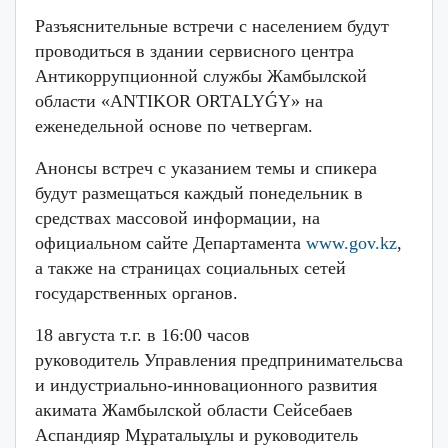
Разъяснительные встречи с населением будут
проводиться в здании сервисного центра
Антикоррупционной службы Жамбылской
области «ANTIKOR ORTALYǴY» на
еженедельной основе по четвергам.
Анонсы встреч с указанием темы и спикера
будут размещаться каждый понедельник в
средствах массовой информации, на
официальном сайте Департамента
www.gov.kz
,
а также на страницах социальных сетей
государственных органов.
18 августа т.г. в 16:00 часов
руководитель Управления предпринимательсва
и индустриально-инновационного развития
акимата Жамбылской области Сейсебаев
Аспандияр Мұраталыұлы и руководитель