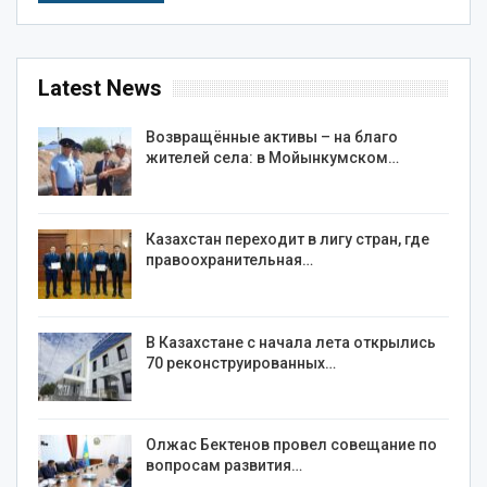
Latest News
Возвращённые активы – на благо
жителей села: в Мойынкумском…
Казахстан переходит в лигу стран, где
правоохранительная…
В Казахстане с начала лета открылись
70 реконструированных…
Олжас Бектенов провел совещание по
вопросам развития…