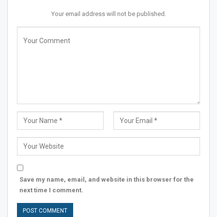
Your email address will not be published.
Save my name, email, and website in this browser for the
next time I comment.