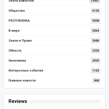
Лента новостей
13901
Общество
6134
РЕСПУБЛИКА
5908
В мире
3064
Закон и Право
2684
Область
2224
Экономика
2020
Интересные события
1163
Главные новости
868
Reviews