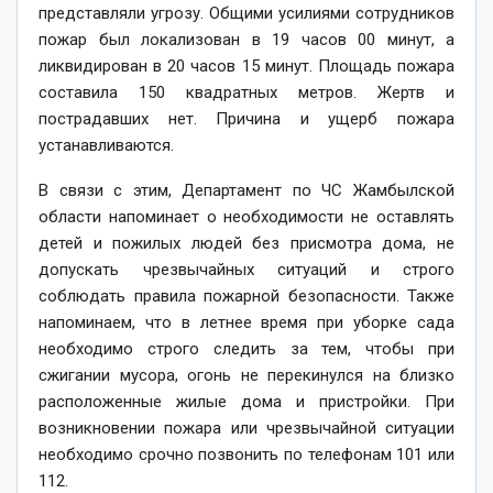
представляли угрозу. Общими усилиями сотрудников
пожар был локализован в 19 часов 00 минут, а
ликвидирован в 20 часов 15 минут. Площадь пожара
составила 150 квадратных метров. Жертв и
пострадавших нет. Причина и ущерб пожара
устанавливаются.
В связи с этим, Департамент по ЧС Жамбылской
области напоминает о необходимости не оставлять
детей и пожилых людей без присмотра дома, не
допускать чрезвычайных ситуаций и строго
соблюдать правила пожарной безопасности. Также
напоминаем, что в летнее время при уборке сада
необходимо строго следить за тем, чтобы при
сжигании мусора, огонь не перекинулся на близко
расположенные жилые дома и пристройки. При
возникновении пожара или чрезвычайной ситуации
необходимо срочно позвонить по телефонам 101 или
112.