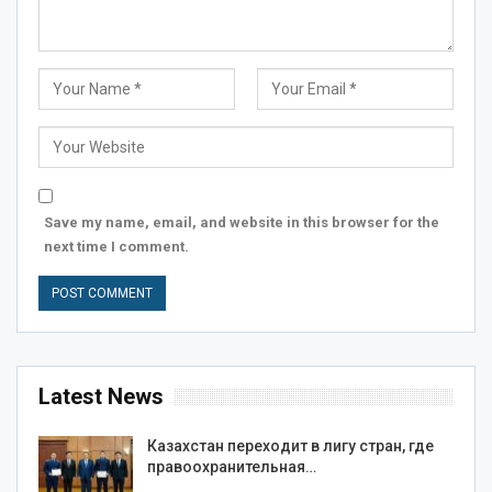
Save my name, email, and website in this browser for the
next time I comment.
Latest News
Казахстан переходит в лигу стран, где
правоохранительная…