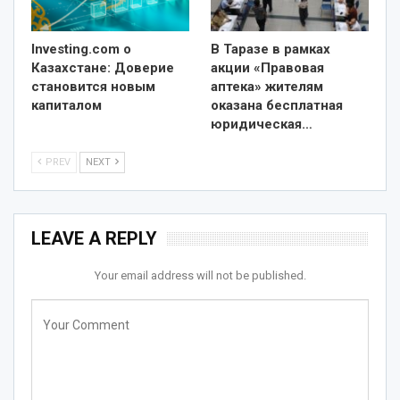
Investing.com о
В Таразе в рамках
Казахстане: Доверие
акции «Правовая
становится новым
аптека» жителям
капиталом
оказана бесплатная
юридическая…
PREV
NEXT
LEAVE A REPLY
Your email address will not be published.