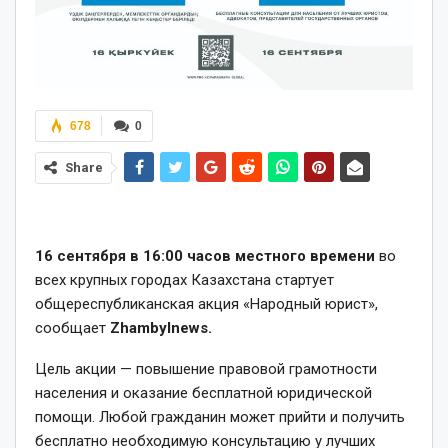
678
0
Share
16 сентября в 16:00
часов местного времени
во
всех крупных городах Казахстана стартует
общереспубликанская акция «Народный юрист»,
сообщает
Zhambylnews.
Цель акции — повышение правовой грамотности
населения и оказание бесплатной юридической
помощи. Любой гражданин может прийти и получить
бесплатно необходимую консультацию у лучших