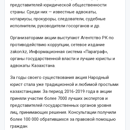
представителей юридической общественности
страны. Среди них — известные адвокаты,
нотариусы, прокуроры, следователи, судебные
исполнители, руководители госорганов и др.
Организаторами акции выступают Агентство РК по
противодействию коррупции, сетевое издание
zakon.kz, Информационная система «Параграф»,
органы государственной власти и лучшие юристы и
адвокаты Казахстана.
За годы своего существования акция Народный
юрист стала уже традиционной и любимой простыми
казахстанцами. За период 2016-2019 года в акции
приняли участие более 7000 лучших экспертов и
представителей государственных органов уровня
лиц, принимающих решения. Консультации получили
более 100 000 обратившихся за правовой помощью
граждан.