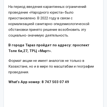
На период введения карантинных ограничений
проведение «Народного юриста» было
приостановлено. В 2022 году в связи с
нормализацией санитарно-эпидемиологической
обстановки принято решение возобновить эту
социально-значимую деятельность.
В городе Тараз пройдет по адресу: проспект
Толе би,27, ТРЦ «Март».
Формат акции не имеет аналогов не только в
Казахстане, но и в мире по масштабам и географии
проведения.
What’s App
номер: 8 747 503 07 49