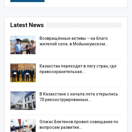
Latest News
Возвращённые активы – на благо
жителей села: в Мойынкумском…
Казахстан переходит в лигу стран, где
правоохранительная…
В Казахстане с начала лета открылись
70 реконструированных…
Олжас Бектенов провел совещание по
вопросам развития…