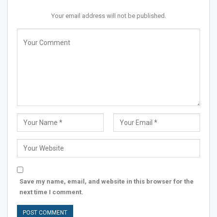
Your email address will not be published.
Save my name, email, and website in this browser for the
next time I comment.