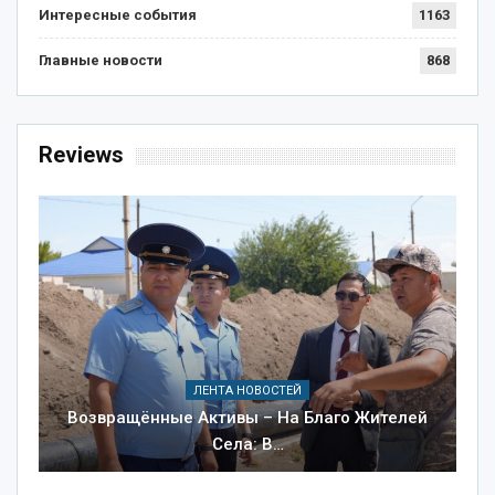
Интересные события
1163
Главные новости
868
Reviews
ЛЕНТА НОВОСТЕЙ
Возвращённые Активы – На Благо Жителей
Села: В…