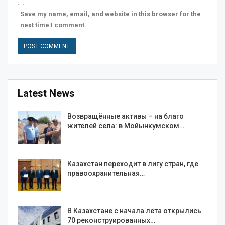
Save my name, email, and website in this browser for the
next time I comment.
Latest News
Возвращённые активы – на благо
жителей села: в Мойынкумском…
Казахстан переходит в лигу стран, где
правоохранительная…
В Казахстане с начала лета открылись
70 реконструированных…