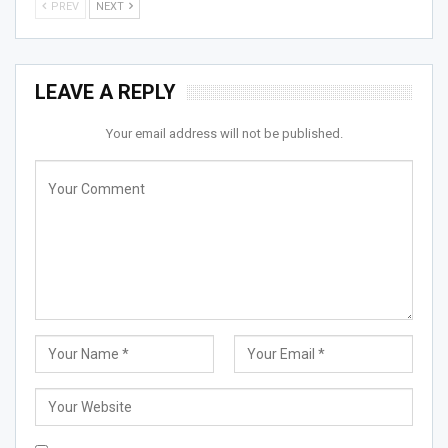
PREV
NEXT
LEAVE A REPLY
Your email address will not be published.