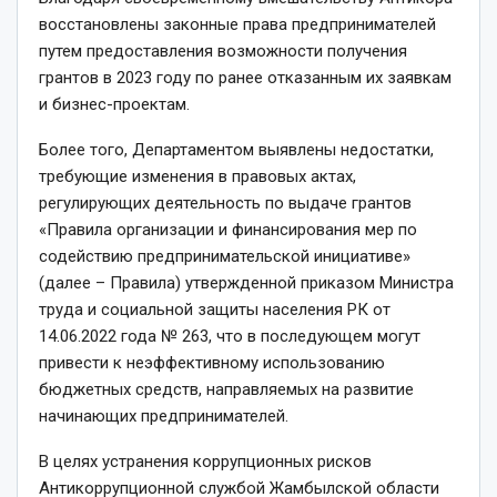
восстановлены законные права предпринимателей
путем предоставления возможности получения
грантов в 2023 году по ранее отказанным их заявкам
и бизнес-проектам.
Более того, Департаментом выявлены недостатки,
требующие изменения в правовых актах,
регулирующих деятельность по выдаче грантов
«Правила организации и финансирования мер по
содействию предпринимательской инициативе»
(далее – Правила) утвержденной приказом Министра
труда и социальной защиты населения РК от
14.06.2022 года № 263, что в последующем могут
привести к неэффективному использованию
бюджетных средств, направляемых на развитие
начинающих предпринимателей.
В целях устранения коррупционных рисков
Антикоррупционной службой Жамбылской области