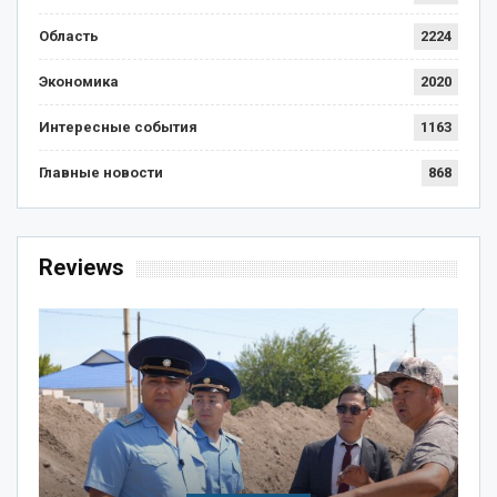
Область
2224
Экономика
2020
Интересные события
1163
Главные новости
868
Reviews