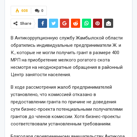
608
0
Share
В Антикоррупционную службу Жамбылской области
обратились индивидуальные предприниматели Ж. и
К., которые не могли получить грант в размере 400
МРП на приобретение мелкого рогатого скота
несмотря на неоднократные обращения в районный
Центр занятости населения.
В ходе рассмотрения жалоб предпринимателей
установлено, что комиссией отказано в
предоставлении гранта по причине не доведения
сути бизнес-проекта потенциальными получателями
грантов до членов комиссии. Хотя бизнес-проекты
соответствовали установленным требованиям.
Благодаря своевременному вмешательству Антикора