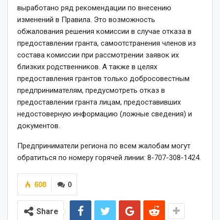
выработано ряд рекомендации по внесению
изменений в Правила. Это возможность
обжалования решения комиссии в случае отказа в
предоставлении гранта, самоотстранения членов из
состава комиссии при рассмотрении заявок их
близких родственников. А также в целях
предоставления грантов только добросовестным
предпринимателям, предусмотреть отказ в
предоставлении гранта лицам, предоставивших
недостоверную информацию (ложные сведения) и
документов.
Предприниматели региона по всем жалобам могут
обратиться по номеру горячей линии: 8-707-308-1424.
608
0
Share