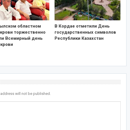
ылском областном
В Кордае отметили День
 крови торжественно
государственных символов
ли Всемирный день
Республики Казахстан
 крови
 address will not be published.