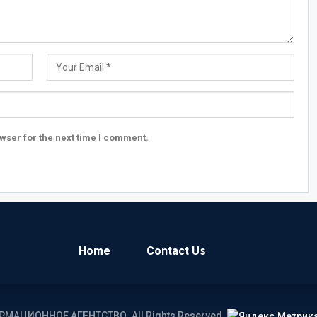
wser for the next time I comment.
Home
Contact Us
ОРМАЦИОННОЕ АГЕНТСТВО. All Rights Reserved.