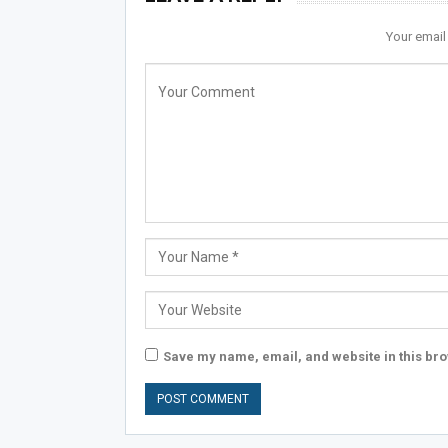
Your email
Save my name, email, and website in this bro