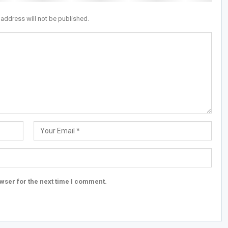
 address will not be published.
wser for the next time I comment.