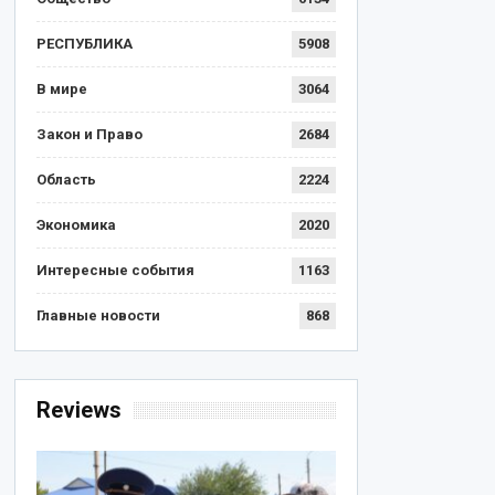
РЕСПУБЛИКА
5908
В мире
3064
Закон и Право
2684
Область
2224
Экономика
2020
Интересные события
1163
Главные новости
868
Reviews