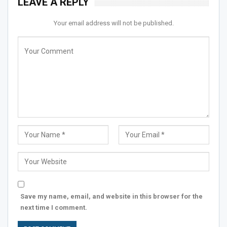
LEAVE A REPLY
Your email address will not be published.
Save my name, email, and website in this browser for the
next time I comment.