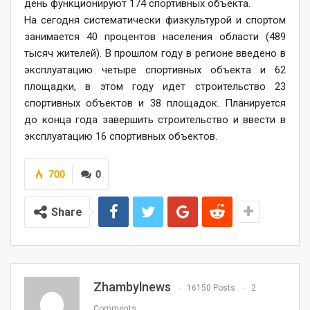
день функционируют 174 спортивных объекта.
На сегодня систематически физкультурой и спортом
занимается 40 процентов населения области (489
тысяч жителей). В прошлом году в регионе введено в
эксплуатацию четыре спортивных объекта и 62
площадки, в этом году идет строительство 23
спортивных объектов и 38 площадок. Планируется
до конца года завершить строительство и ввести в
эксплуатацию 16 спортивных объектов.
700
0
Share
Zhambylnews
16150 Posts
2
Comments