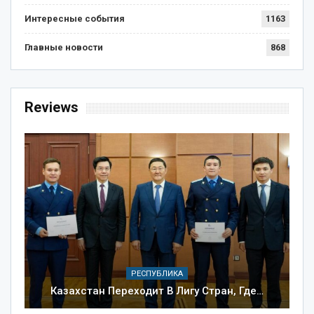
Интересные события
1163
Главные новости
868
Reviews
РЕСПУБЛИКА
Казахстан Переходит В Лигу Стран, Где…