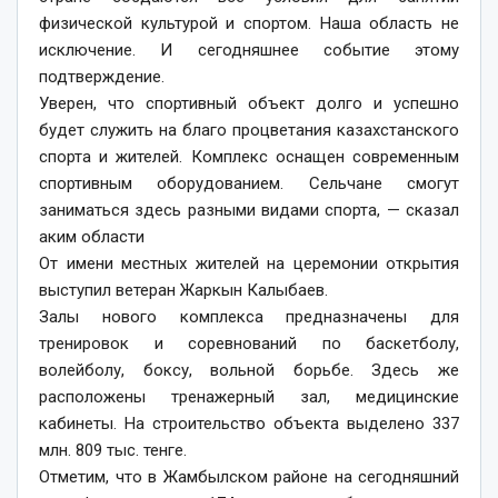
физической культурой и спортом. Наша область не
исключение. И сегодняшнее событие этому
подтверждение.
Уверен, что спортивный объект долго и успешно
будет служить на благо процветания казахстанского
спорта и жителей. Комплекс оснащен современным
спортивным оборудованием. Сельчане смогут
заниматься здесь разными видами спорта, — сказал
аким области
От имени местных жителей на церемонии открытия
выступил ветеран Жаркын Калыбаев.
Залы нового комплекса предназначены для
тренировок и соревнований по баскетболу,
волейболу, боксу, вольной борьбе. Здесь же
расположены тренажерный зал, медицинские
кабинеты. На строительство объекта выделено 337
млн. 809 тыс. тенге.
Отметим, что в Жамбылском районе на сегодняшний