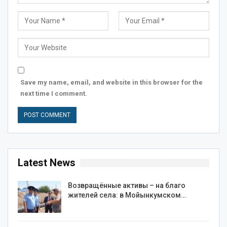
Save my name, email, and website in this browser for the
next time I comment.
Latest News
Возвращённые активы – на благо
жителей села: в Мойынкумском…