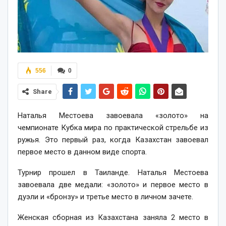
556
0
Share
Наталья Местоева завоевала «золото» на
чемпионате Кубка мира по практической стрельбе из
ружья. Это первый раз, когда Казахстан завоевал
первое место в данном виде спорта.
Турнир прошел в Таиланде. Наталья Местоева
завоевала две медали: «золото» и первое место в
дуэли и «бронзу» и третье место в личном зачете.
Женская сборная из Казахстана заняла 2 место в