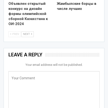
Объявлен открытый
Жамбылские борцы в
конкурс на дизайн
числе лучших
формы олимпийской
сборной Казахстана к
ОИ-2024
PREV
NEXT
LEAVE A REPLY
Your email address will not be published.